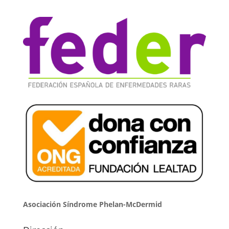
Asociación Síndrome Phelan-McDermid