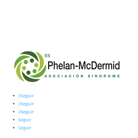
Seguir
Seguir
Seguir
Seguir
Seguir