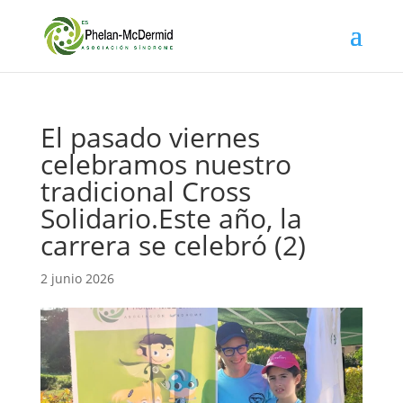
El pasado viernes
celebramos nuestro
tradicional Cross
Solidario.Este año, la
carrera se celebró (2)
2 junio 2026