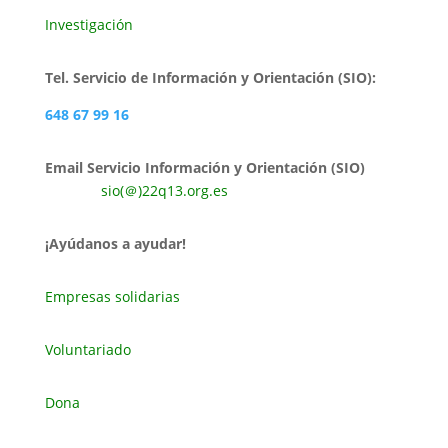
Investigación
Tel. Servicio de Información y Orientación (SIO):
648 67 99 16
Email Servicio Información y Orientación (SIO)
sio(＠)22q13.org.es
¡Ayúdanos a ayudar!
Empresas solidarias
Voluntariado
Dona