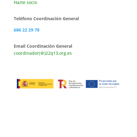
Hazte socio
Teléfono Coordinación General
686 22 29 78
Email Coordinación General
coordinador(＠)22q13.org.es