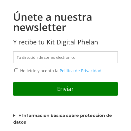
Únete a nuestra
newsletter
Y recibe tu Kit Digital Phelan
He leído y acepto la
Política de Privacidad
.
+ Información básica sobre protección de
datos