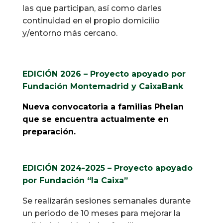
las que participan, así como darles
continuidad en el propio domicilio
y/entorno más cercano.
EDICIÓN 2026 – Proyecto apoyado por
Fundación Montemadrid y CaixaBank
Nueva convocatoria a familias Phelan
que se encuentra actualmente en
preparación.
EDICIÓN 2024-2025 – Proyecto apoyado
por Fundación “la Caixa”
Se realizarán sesiones semanales durante
un periodo de 10 meses para mejorar la