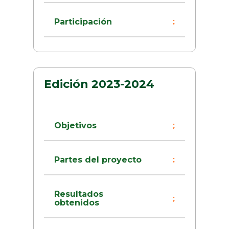
Participación
Edición 2023-2024
Objetivos
Partes del proyecto
Resultados
obtenidos