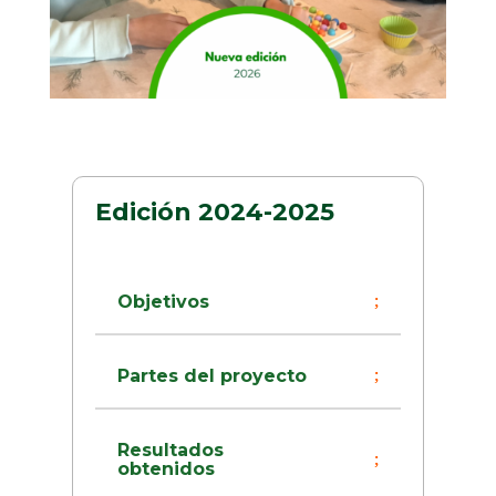
Edición 2024-2025
Objetivos
Partes del proyecto
Resultados
obtenidos