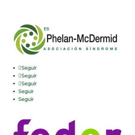
Seguir
Seguir
Seguir
Seguir
Seguir