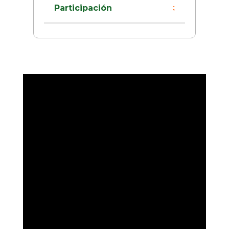
Participación