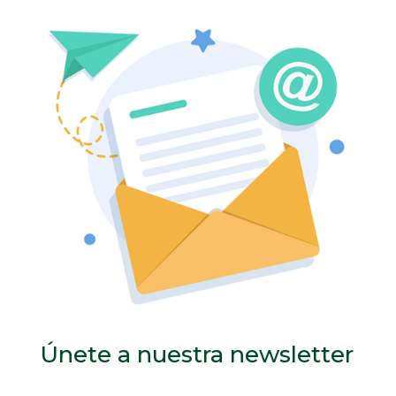
Únete a nuestra newsletter