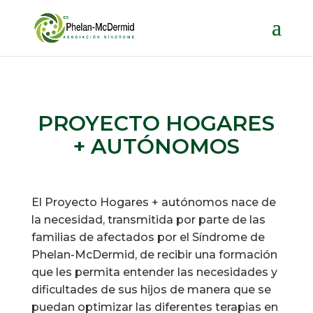
PROYECTO HOGARES
+ AUTÓNOMOS
El Proyecto Hogares + autónomos nace de
la necesidad, transmitida por parte de las
familias de afectados por el Síndrome de
Phelan-McDermid, de recibir una formación
que les permita entender las necesidades y
dificultades de sus hijos de manera que se
puedan optimizar las diferentes terapias en