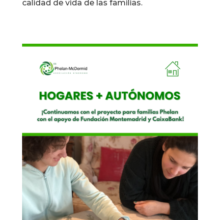
calidad de vida de las familias.