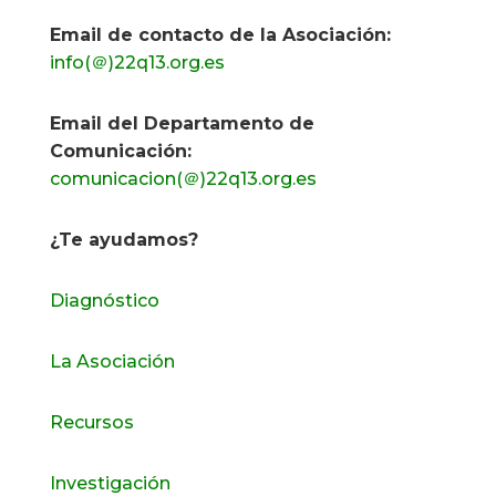
Email de contacto de la Asociación:
info(＠)22q13.org.es
Email del Departamento de
Comunicación:
comunicacion(＠)22q13.org.es
¿Te ayudamos?
Diagnóstico
La Asociación
Recursos
Investigación