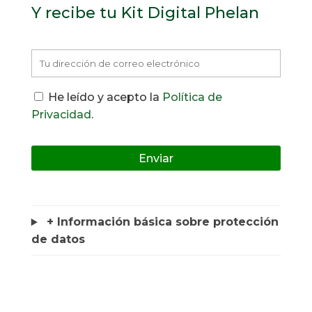
Y recibe tu Kit Digital Phelan
He leído y acepto la
Política de
Privacidad
.
+ Información básica sobre protección
de datos