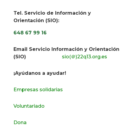
Tel. Servicio de Información y
Orientación (SIO):
648 67 99 16
Email Servicio Información y Orientación
(SIO)
sio(＠)22q13.org.es
¡Ayúdanos a ayudar!
Empresas solidarias
Voluntariado
Dona