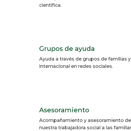
científica.
Grupos de ayuda
Ayuda a través de grupos de familias
internacional en redes sociales.
Asesoramiento
Acompañamiento y asesoramiento de 
nuestra trabajadora social a las famili