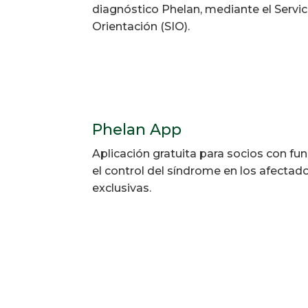
diagnóstico Phelan, mediante el Servic
Orientación (SIO).
Phelan App
Aplicación gratuita para socios con fun
el control del síndrome en los afectad
exclusivas.