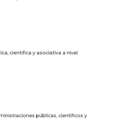
, científica y asociativa a nivel
nistraciones públicas, científicos y