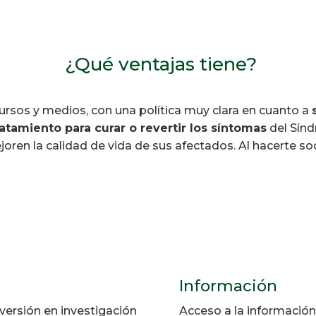
¿Qué ventajas tiene?
rsos y medios, con una política muy clara en cuanto a
atamiento para curar o revertir los síntomas
del Sínd
ren la calidad de vida de sus afectados. Al hacerte so
Información
versión en investigación
Acceso a la información 