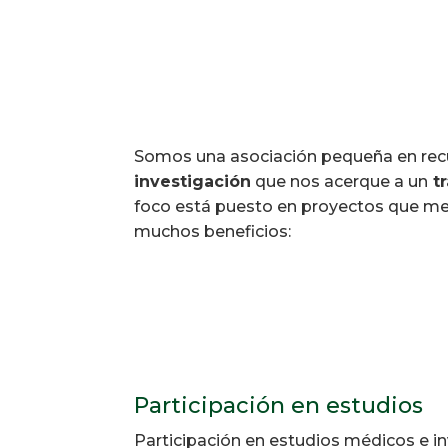
Somos una asociación pequeña en recu
investigación
que nos acerque a un
tr
foco está puesto en proyectos que mejo
muchos beneficios:
Participación en estudios
Participación en estudios médicos e in