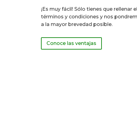
¡Es muy fácil! Sólo tienes que rellenar e
términos y condiciones y nos pondrem
a la mayor brevedad posible.
Conoce las ventajas