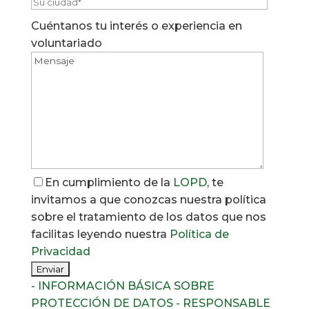
Por fav
Cuéntanos tu interés o experiencia en
voluntariado
En cumplimiento de la
LOPD
, te
invitamos a que conozcas nuestra política
sobre el tratamiento de los datos que nos
facilitas leyendo nuestra
Política de
Privacidad
- INFORMACIÓN BÁSICA SOBRE
PROTECCIÓN DE DATOS - RESPONSABLE