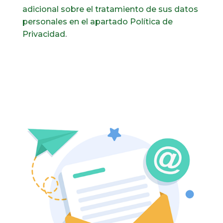
adicional sobre el tratamiento de sus datos
personales en el apartado
Política de
Privacidad
.