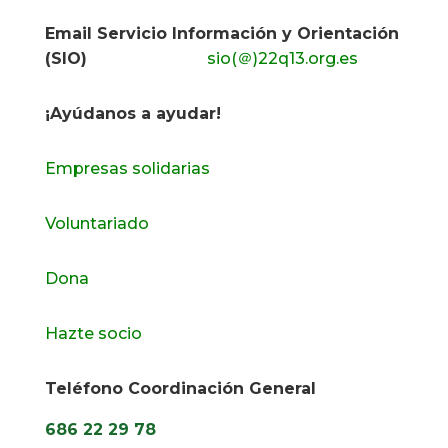
Email Servicio Información y Orientación
(SIO)
sio(＠)22q13.org.es
¡Ayúdanos a ayudar!
Empresas solidarias
Voluntariado
Dona
Hazte socio
Teléfono Coordinación General
686 22 29 78