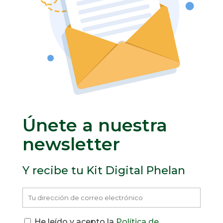
Únete a nuestra
newsletter
Y recibe tu Kit Digital Phelan
He leído y acepto la
Política de