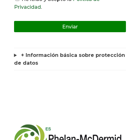
Privacidad
.
+ Información básica sobre protección
de datos