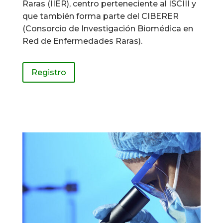
Raras (IIER), centro perteneciente al ISCIII y
que también forma parte del CIBERER
(Consorcio de Investigación Biomédica en
Red de Enfermedades Raras).
Registro