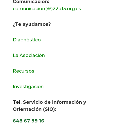
Comunicación:
comunicacion(＠)22q13.org.es
¿Te ayudamos?
Diagnóstico
La Asociación
Recursos
Investigación
Tel. Servicio de Información y
Orientación (SIO):
648 67 99 16