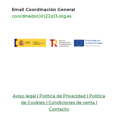
Email Coordinación General
coordinador(＠)22q13.org.es
Aviso legal
|
Política de Privacidad
|
Política
de Cookies
|
Condiciones de venta
|
Contacto