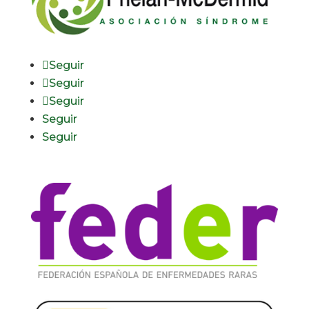
Seguir
Seguir
Seguir
Seguir
Seguir