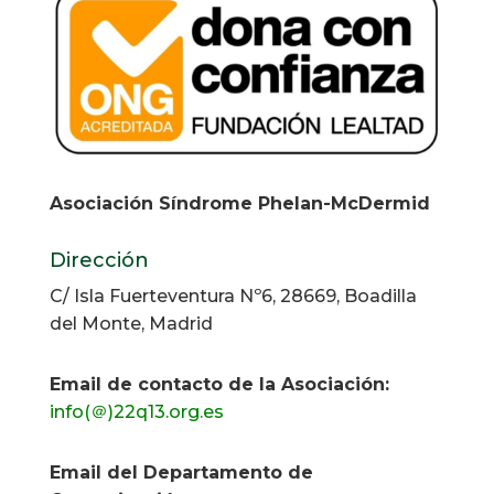
Asociación Síndrome Phelan-McDermid
Dirección
C/ Isla Fuerteventura Nº6, 28669, Boadilla
del Monte, Madrid
Email de contacto de la Asociación:
info(＠)22q13.org.es
Email del Departamento de