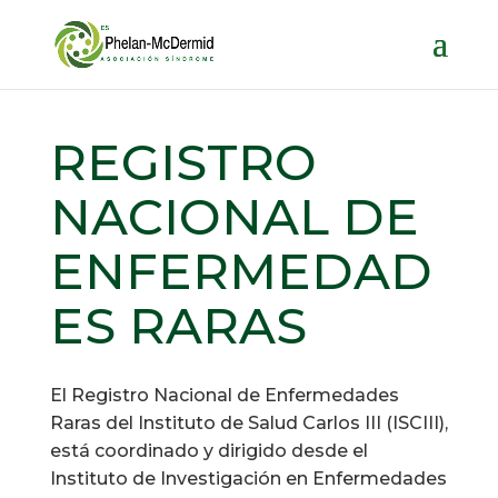
REGISTRO
NACIONAL DE
ENFERMEDAD
ES RARAS
El Registro Nacional de Enfermedades
Raras del Instituto de Salud Carlos III (ISCIII),
está coordinado y dirigido desde el
Instituto de Investigación en Enfermedades