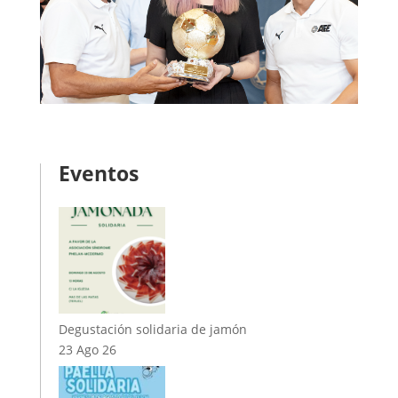
Eventos
Degustación solidaria de jamón
23 Ago 26