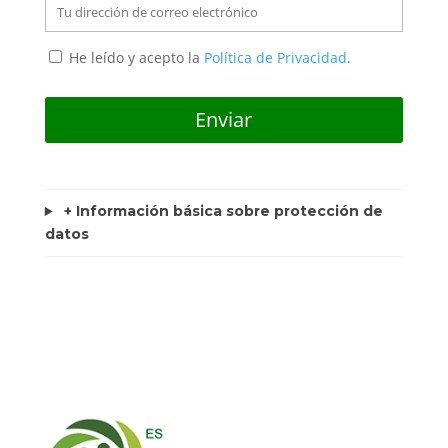
He leído y acepto la
Política de Privacidad
.
+ Información básica sobre protección de
datos