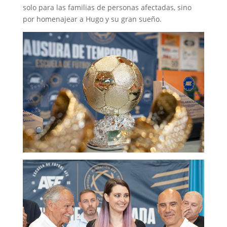
solo para las familias de personas afectadas, sino
por homenajear a Hugo y su gran sueño.