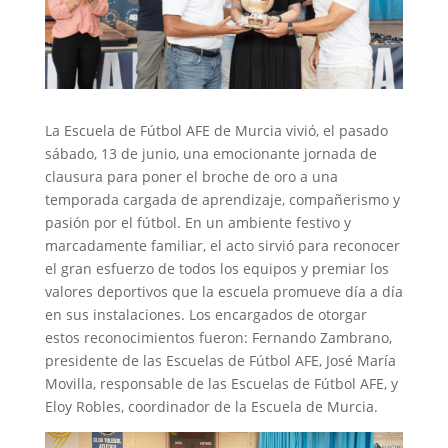
La Escuela de Fútbol AFE de Murcia vivió, el pasado
sábado, 13 de junio, una emocionante jornada de
clausura para poner el broche de oro a una
temporada cargada de aprendizaje, compañerismo y
pasión por el fútbol. En un ambiente festivo y
marcadamente familiar, el acto sirvió para reconocer
el gran esfuerzo de todos los equipos y premiar los
valores deportivos que la escuela promueve día a día
en sus instalaciones. Los encargados de otorgar
estos reconocimientos fueron: Fernando Zambrano,
presidente de las Escuelas de Fútbol AFE, José María
Movilla, responsable de las Escuelas de Fútbol AFE, y
Eloy Robles, coordinador de la Escuela de Murcia.