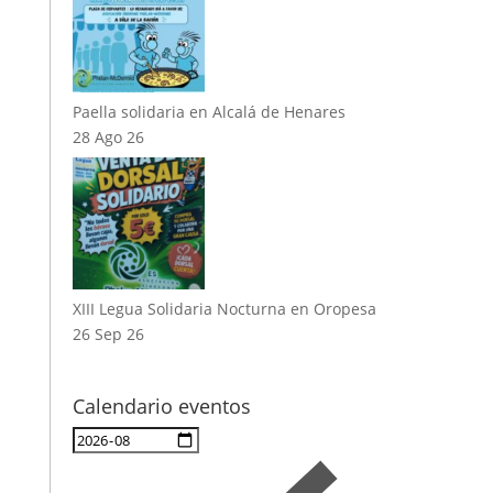
Paella solidaria en Alcalá de Henares
28 Ago 26
XIII Legua Solidaria Nocturna en Oropesa
26 Sep 26
Calendario eventos