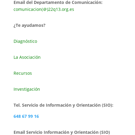
Email del Departamento de Comunicación:
comunicacion(＠)22q13.org.es
¿Te ayudamos?
Diagnóstico
La Asociación
Recursos
Investigación
Tel. Servicio de Información y Orientación (SIO):
648 67 99 16
Email Servicio Información y Orientación (SIO)