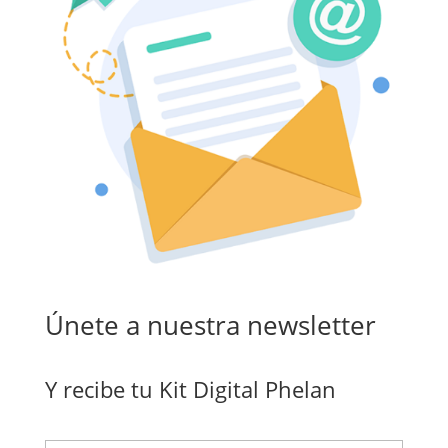
Únete a nuestra newsletter
Y recibe tu Kit Digital Phelan