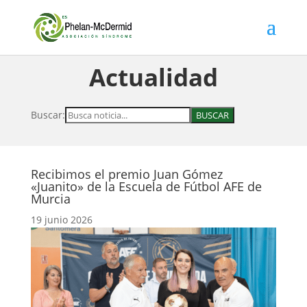
Actualidad
Buscar:
Recibimos el premio Juan Gómez
«Juanito» de la Escuela de Fútbol AFE de
Murcia
19 junio 2026