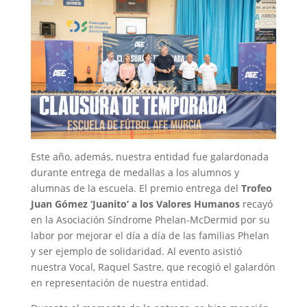
Este año, además, nuestra entidad fue galardonada
durante entrega de medallas a los alumnos y
alumnas de la escuela. El premio entrega del
Trofeo
Juan Gómez ‘Juanito’ a los Valores Humanos
recayó
en la Asociación Síndrome Phelan-McDermid por su
labor por mejorar el día a día de las familias Phelan
y ser ejemplo de solidaridad. Al evento asistió
nuestra Vocal, Raquel Sastre, que recogió el galardón
en representación de nuestra entidad.