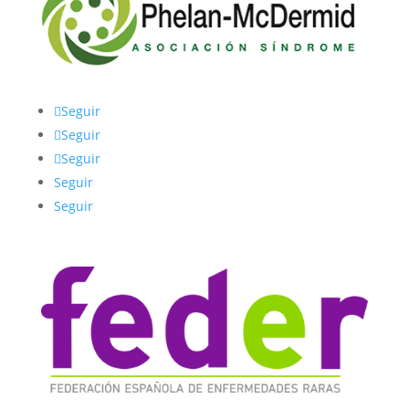
Seguir
Seguir
Seguir
Seguir
Seguir