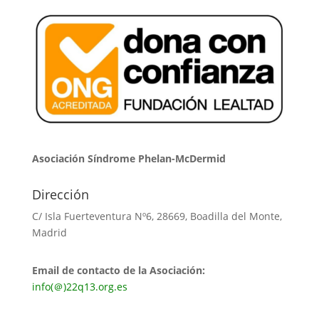
Asociación Síndrome Phelan-McDermid
Dirección
C/ Isla Fuerteventura Nº6, 28669, Boadilla del Monte,
Madrid
Email de contacto de la Asociación:
info(＠)22q13.org.es