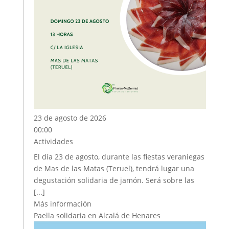
23 de agosto de 2026
00:00
Actividades
El día 23 de agosto, durante las fiestas veraniegas
de Mas de las Matas (Teruel), tendrá lugar una
degustación solidaria de jamón. Será sobre las
[...]
Más información
Paella solidaria en Alcalá de Henares