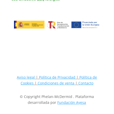
Aviso legal
|
Política de Privacidad
|
Política de
Cookies
|
Condiciones de venta
|
Contacto
© Copyright Phelan-McDermid . Plataforma
desarrollada por
Fundación Ayesa