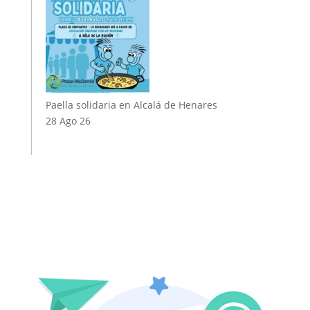
Paella solidaria en Alcalá de Henares
28 Ago 26