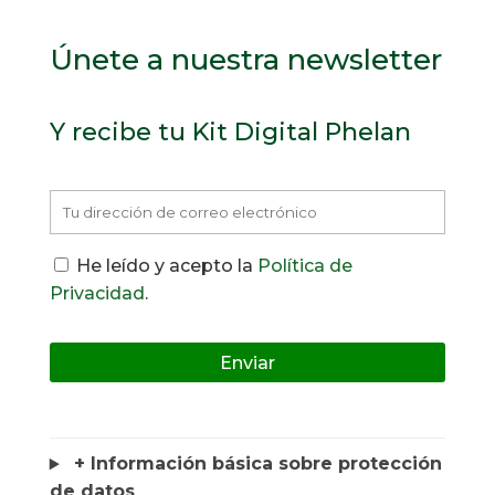
Únete a nuestra newsletter
Y recibe tu Kit Digital Phelan
He leído y acepto la
Política de
Privacidad
.
+ Información básica sobre protección
de datos