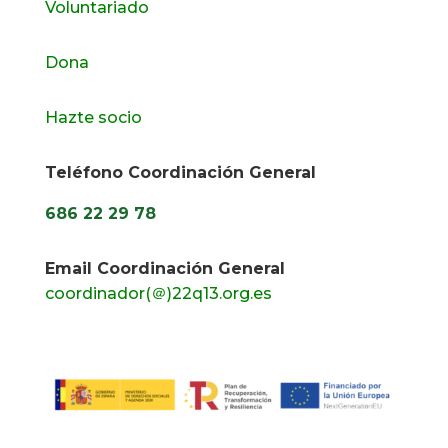
Voluntariado
Dona
Hazte socio
Teléfono Coordinación General
686 22 29 78
Email Coordinación General
coordinador(＠)22q13.org.es