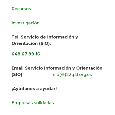
Recursos
Investigación
Tel. Servicio de Información y
Orientación (SIO):
648 67 99 16
Email Servicio Información y Orientación
(SIO)
sio(＠)22q13.org.es
¡Ayúdanos a ayudar!
Empresas solidarias