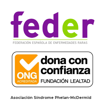
Asociación Síndrome Phelan-McDermid