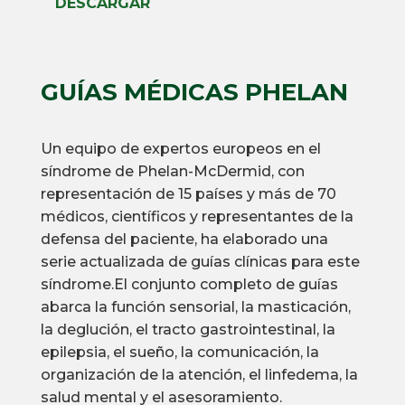
DESCARGAR
GUÍAS MÉDICAS PHELAN
Un equipo de expertos europeos en el
síndrome de Phelan-McDermid, con
representación de 15 países y más de 70
médicos, científicos y representantes de la
defensa del paciente, ha elaborado una
serie actualizada de guías clínicas para este
síndrome.
El conjunto completo de guías
abarca la función sensorial, la masticación,
la deglución, el tracto gastrointestinal, la
epilepsia, el sueño, la comunicación, la
organización de la atención, el linfedema, la
salud mental y el asesoramiento.