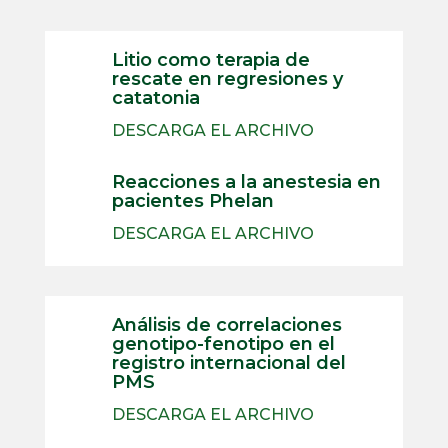
Litio como terapia de
rescate en regresiones y
catatonia
DESCARGA EL ARCHIVO
Reacciones a la anestesia en
pacientes Phelan
DESCARGA EL ARCHIVO
Análisis de correlaciones
genotipo-fenotipo en el
registro internacional del
PMS
DESCARGA EL ARCHIVO