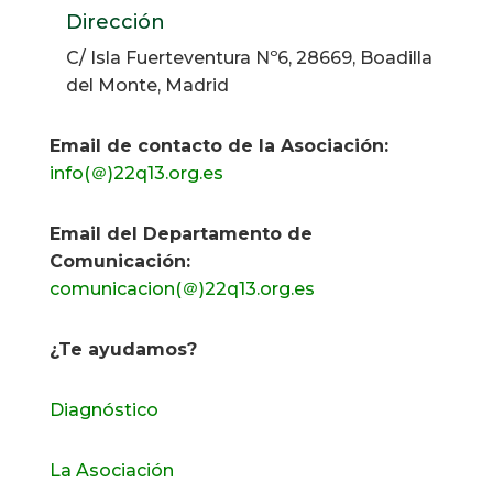
Dirección
C/ Isla Fuerteventura Nº6, 28669, Boadilla
del Monte, Madrid
Email de contacto de la Asociación:
info(＠)22q13.org.es
Email del Departamento de
Comunicación:
comunicacion(＠)22q13.org.es
¿Te ayudamos?
Diagnóstico
La Asociación