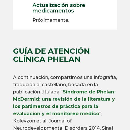
Actualización sobre
medicamentos
Próximamente.
GUÍA DE ATENCIÓN
CLÍNICA PHELAN
A continuación, compartimos una infografía,
traducida al castellano, basada en la
publicación titulada “
Síndrome de Phelan-
McDermid: una revisión de la literatura y
los parámetros de práctica para la
evaluación y el monitoreo médico
”,
Kolevzon et al. Journal of
Neurodevelopmental Disorders 2014, Sinai