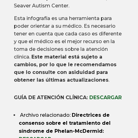
Seaver Autism Center.
Esta infografía es una herramienta para
poder orientar a su médico. Es necesario
tener en cuenta que cada caso es diferente
y que el médico es el mejor recurso en la
toma de decisiones sobre la atención
clínica.
Este material está sujeto a
cambios, por lo que le
recomendamos
que lo consulte con asiduidad para
obtener las últimas actualizaciones
.
GUÍA DE ATENCIÓN CLÍNICA:
DESCARGAR
Archivo relacionado:
Directrices de
consenso sobre el tratamiento del
síndrome de Phelan-McDermid
: