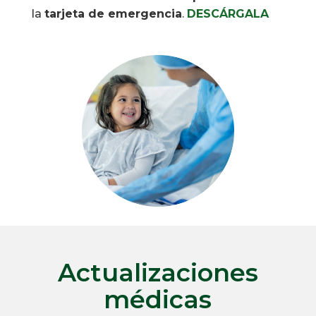
la
tarjeta de emergencia
.
DESCÁRGALA
Actualizaciones
médicas