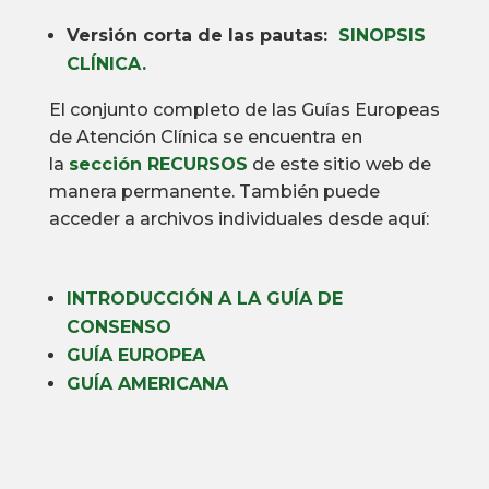
Versión corta de las pautas:
SINOPSIS
CLÍNICA.
El conjunto completo de las Guías Europeas
de Atención Clínica se encuentra en
la
sección RECURSOS
de este sitio web de
manera permanente.
También puede
acceder a archivos individuales desde aquí:
INTRODUCCIÓN A LA GUÍA DE
CONSENSO
GUÍA EUROPEA
GUÍA AMERICANA