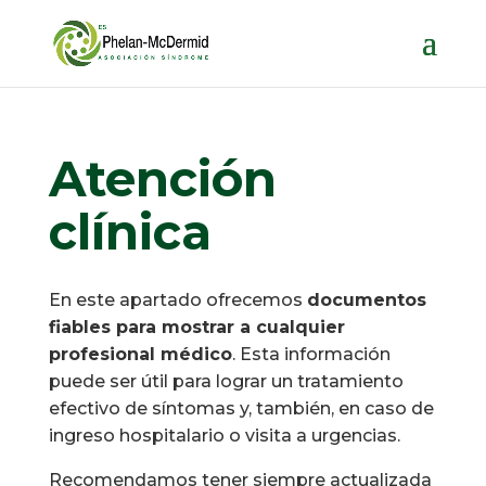
Atención
clínica
En este apartado ofrecemos
documentos
fiables para mostrar a cualquier
profesional médico
. Esta información
puede ser útil para lograr un tratamiento
efectivo de síntomas y, también, en caso de
ingreso hospitalario o visita a urgencias.
Recomendamos tener siempre actualizada