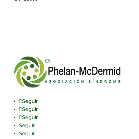
Seguir
Seguir
Seguir
Seguir
Seguir