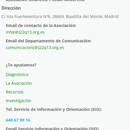
Dirección
C/ Isla Fuerteventura Nº6, 28669, Boadilla del Monte, Madrid
Email de contacto de la Asociación:
info(＠)22q13.org.es
Email del Departamento de Comunicación:
comunicacion(＠)22q13.org.es
¿Te ayudamos?
Diagnóstico
La Asociación
Recursos
Investigación
Tel. Servicio de Información y Orientación (SIO):
648 67 99 16
Email Servicio Información y Orientación (SIO)