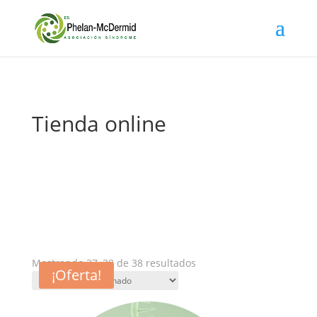
Tienda online
Mostrando 37–38 de 38 resultados
¡Oferta!