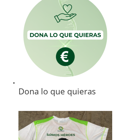
Dona lo que quieras