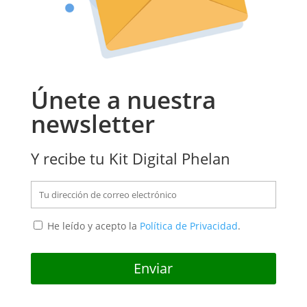
Únete a nuestra
newsletter
Y recibe tu Kit Digital Phelan
He leído y acepto la
Política de Privacidad
.