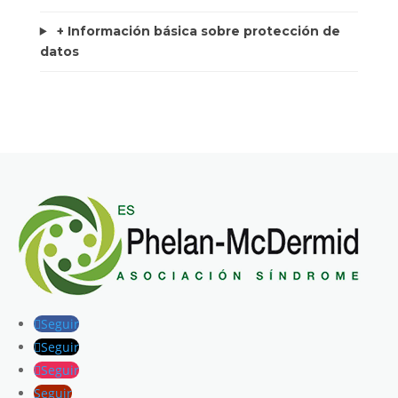
+ Información básica sobre protección de
datos
Seguir
Seguir
Seguir
Seguir