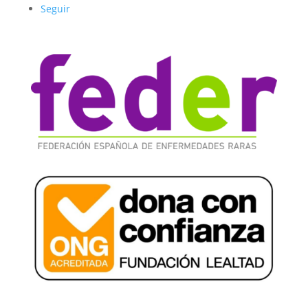
Seguir