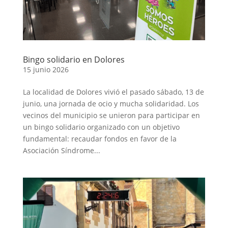
Bingo solidario en Dolores
15 junio 2026
La localidad de Dolores vivió el pasado sábado, 13 de
junio, una jornada de ocio y mucha solidaridad. Los
vecinos del municipio se unieron para participar en
un bingo solidario organizado con un objetivo
fundamental: recaudar fondos en favor de la
Asociación Síndrome...