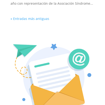
año con representación de la Asociación Síndrome...
« Entradas más antiguas