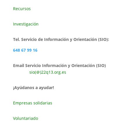
Recursos
Investigación
Tel. Servicio de Información y Orientación (SIO):
648 67 99 16
Email Servicio Información y Orientación (SIO)
sio(＠)22q13.org.es
¡Ayúdanos a ayudar!
Empresas solidarias
Voluntariado