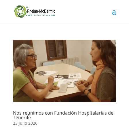
Nos reunimos con Fundación Hospitalarias de
Tenerife
23 julio 2026