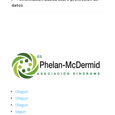
datos
Seguir
Seguir
Seguir
Seguir