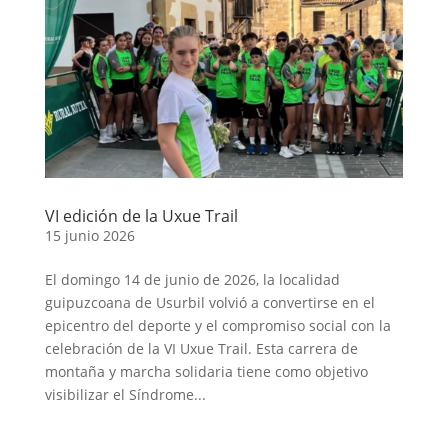
VI edición de la Uxue Trail
15 junio 2026
El domingo 14 de junio de 2026, la localidad
guipuzcoana de Usurbil volvió a convertirse en el
epicentro del deporte y el compromiso social con la
celebración de la VI Uxue Trail. Esta carrera de
montaña y marcha solidaria tiene como objetivo
visibilizar el Síndrome...