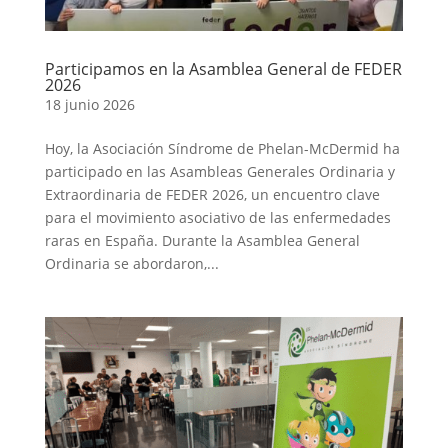
Participamos en la Asamblea General de FEDER
2026
18 junio 2026
Hoy, la Asociación Síndrome de Phelan-McDermid ha
participado en las Asambleas Generales Ordinaria y
Extraordinaria de FEDER 2026, un encuentro clave
para el movimiento asociativo de las enfermedades
raras en España. Durante la Asamblea General
Ordinaria se abordaron,...