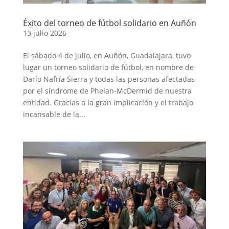
Éxito del torneo de fútbol solidario en Auñón
13 julio 2026
El sábado 4 de julio, en Auñón, Guadalajara, tuvo
lugar un torneo solidario de fútbol, en nombre de
Darío Nafría Sierra y todas las personas afectadas
por el síndrome de Phelan-McDermid de nuestra
entidad. Gracias a la gran implicación y el trabajo
incansable de la...