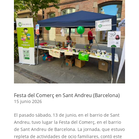
Festa del Comerç en Sant Andreu (Barcelona)
15 junio 2026
El pasado sábado, 13 de junio, en el barrio de Sant
Andreu, tuvo lugar la Festa del Comerç, en el barrio
de Sant Andreu de Barcelona. La jornada, que estuvo
repleta de actividades de ocio familiares, contó este