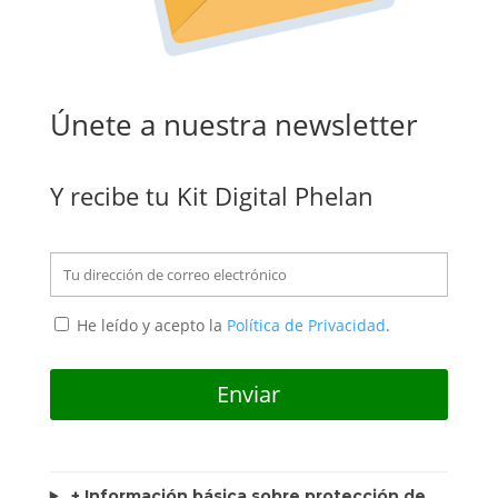
Únete a nuestra newsletter
Y recibe tu Kit Digital Phelan
He leído y acepto la
Política de Privacidad
.
+ Información básica sobre protección de