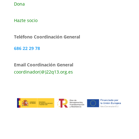
Dona
Hazte socio
Teléfono Coordinación General
686 22 29 78
Email Coordinación General
coordinador(＠)22q13.org.es