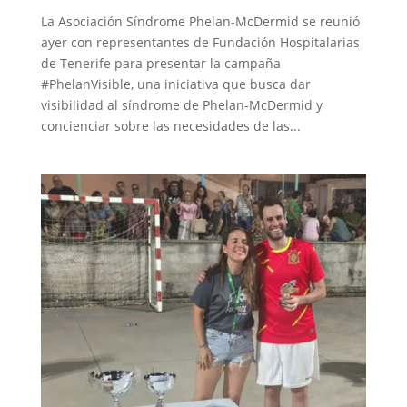
La Asociación Síndrome Phelan-McDermid se reunió
ayer con representantes de Fundación Hospitalarias
de Tenerife para presentar la campaña
#PhelanVisible, una iniciativa que busca dar
visibilidad al síndrome de Phelan-McDermid y
concienciar sobre las necesidades de las...