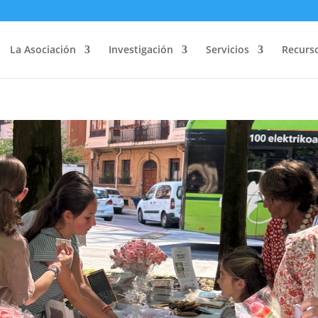
La Asociación
Investigación
Servicios
Recurs