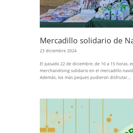
Mercadillo solidario de N
23 diciembre 2024
El pasado 22 de diciembre, de 10 a 15 horas, e
merchandising solidario en el mercadillo navi
Además, los más peques pudieron disfrutar...