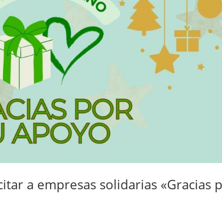
citar a empresas solidarias «Gracias 