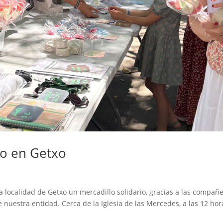
io en Getxo
a localidad de Getxo un mercadillo solidario, gracias a las compañ
 nuestra entidad. Cerca de la Iglesia de las Mercedes, a las 12 hor