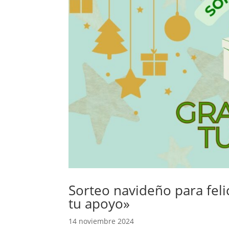
Sorteo navideño para feli
tu apoyo»
14 noviembre 2024