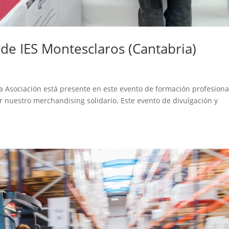
 de IES Montesclaros (Cantabria)
a Asociación está presente en este evento de formación profesiona
r nuestro merchandising solidario. Este evento de divulgación y