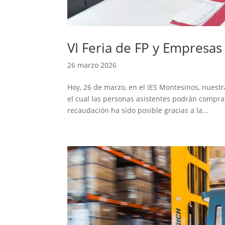
VI Feria de FP y Empresas
26 marzo 2026
Hoy, 26 de marzo, en el IES Montesinos, nuestr
el cual las personas asistentes podrán compra
recaudación ha sido posible gracias a la...