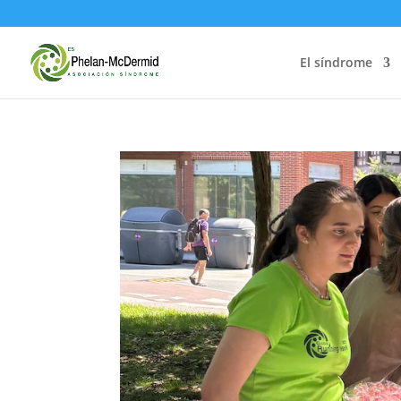
El síndrome