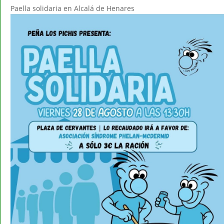
Paella solidaria en Alcalá de Henares