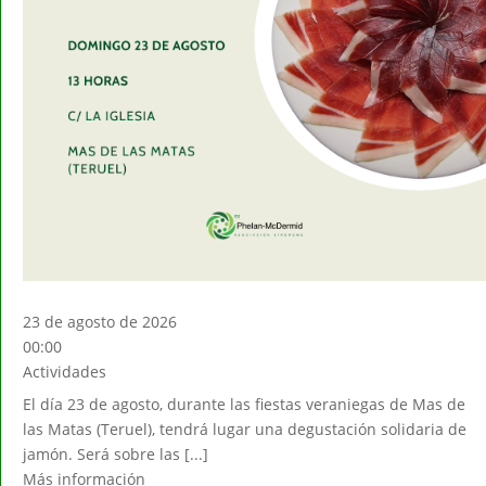
23 de agosto de 2026
00:00
Actividades
El día 23 de agosto, durante las fiestas veraniegas de Mas de
las Matas (Teruel), tendrá lugar una degustación solidaria de
jamón. Será sobre las [...]
Más información