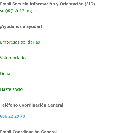
Email Servicio Información y Orientación (SIO)
sio(＠)22q13.org.es
¡Ayúdanos a ayudar!
Empresas solidarias
Voluntariado
Dona
Hazte socio
Teléfono Coordinación General
686 22 29 78
Email Coordinación General