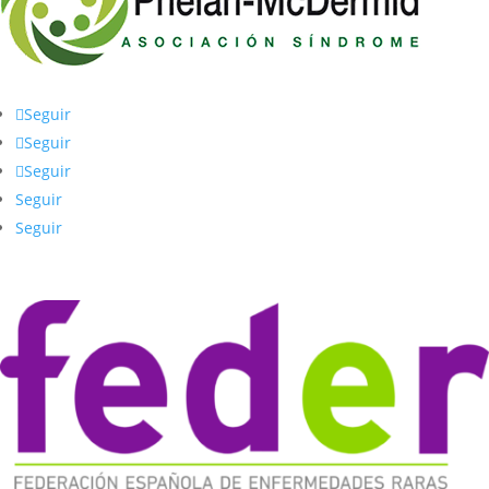
Seguir
Seguir
Seguir
Seguir
Seguir