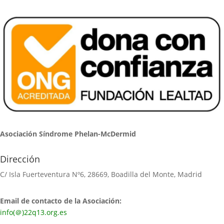
Asociación Síndrome Phelan-McDermid
Dirección
C/ Isla Fuerteventura Nº6, 28669, Boadilla del Monte, Madrid
Email de contacto de la Asociación:
info(＠)22q13.org.es