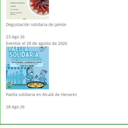
Degustación solidaria de jamón
23 Ago 26
Eventos el 28 de agosto de 2026
Paella solidaria en Alcalá de Henares
28 Ago 26