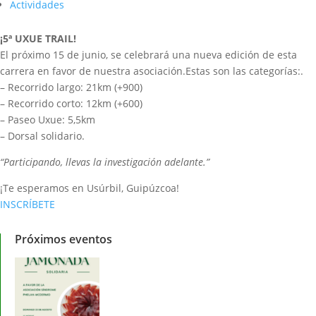
Actividades
¡5ª UXUE TRAIL!
El próximo 15 de junio, se celebrará una nueva edición de esta
carrera en favor de nuestra asociación.Estas son las categorías:.
– Recorrido largo: 21km (+900)
– Recorrido corto: 12km (+600)
– Paseo Uxue: 5,5km
– Dorsal solidario.
“Participando, llevas la investigación adelante.”
¡Te esperamos en Usúrbil, Guipúzcoa!
INSCRÍBETE
Próximos eventos