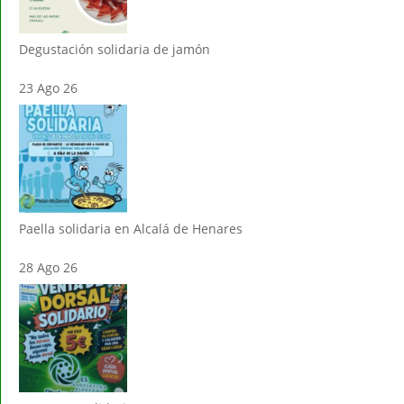
Degustación solidaria de jamón
23 Ago 26
Paella solidaria en Alcalá de Henares
28 Ago 26