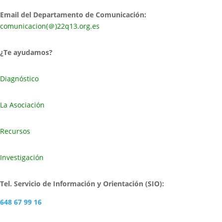
Email del Departamento de Comunicación:
comunicacion(＠)22q13.org.es
¿Te ayudamos?
Diagnóstico
La Asociación
Recursos
Investigación
Tel. Servicio de Información y Orientación (SIO):
648 67 99 16