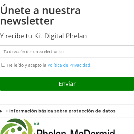
Únete a nuestra
newsletter
Y recibe tu Kit Digital Phelan
He leído y acepto la
Política de Privacidad
.
+ Información básica sobre protección de datos