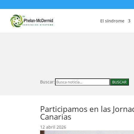
El síndrome
Buscar:
Participamos en las Jorna
Canarias
12 abril 2026