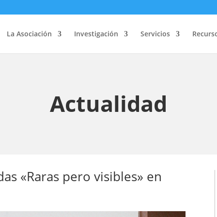
La Asociación
Investigación
Servicios
Recurs
Actualidad
das «Raras pero visibles» en