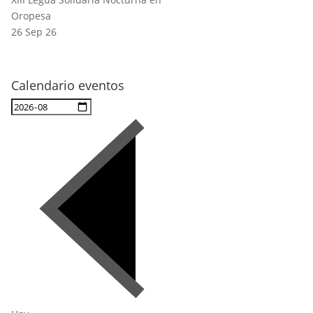
Oropesa
26 Sep 26
Calendario eventos