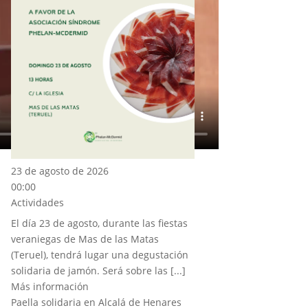
23 de agosto de 2026
00:00
Actividades
El día 23 de agosto, durante las fiestas
veraniegas de Mas de las Matas
(Teruel), tendrá lugar una degustación
solidaria de jamón. Será sobre las [...]
Más información
Paella solidaria en Alcalá de Henares