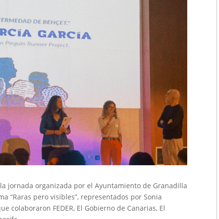
 la jornada organizada por el Ayuntamiento de Granadilla
a “Raras pero visibles”, representados por Sonia
s que colaboraron FEDER, El Gobierno de Canarias, El