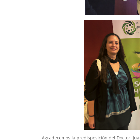
Agradecemos la predisposición del Doctor Juan