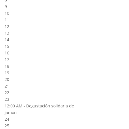
9
10
11
12
13
14
15
16
17
18
19
20
21
22
23
12:00 AM -
Degustación solidaria de
jamón
24
25