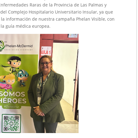
 Enfermedades Raras de la Provincia de Las Palmas y
el Complejo Hospitalario Universitario Insular, ya que
 la información de nuestra campaña Phelan Visible, con
y la guía médica europea.