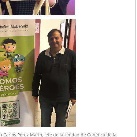
 Carlos Pérez Marín, Jefe de la Unidad de Genética de la