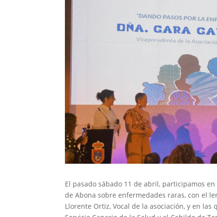
El pasado sábado 11 de abril, participamos en
de Abona sobre enfermedades raras, con el lem
Llorente Ortiz, Vocal de la asociación, y en la