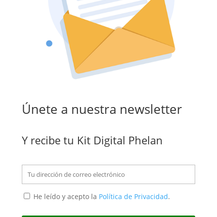
Únete a nuestra newsletter
Y recibe tu Kit Digital Phelan
He leído y acepto la
Política de Privacidad
.