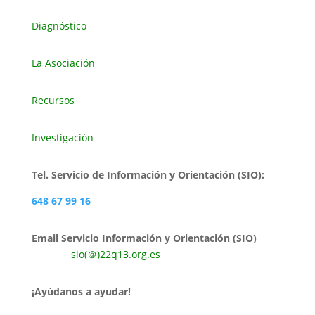
Diagnóstico
La Asociación
Recursos
Investigación
Tel. Servicio de Información y Orientación (SIO):
648 67 99 16
Email Servicio Información y Orientación (SIO)
sio(＠)22q13.org.es
¡Ayúdanos a ayudar!