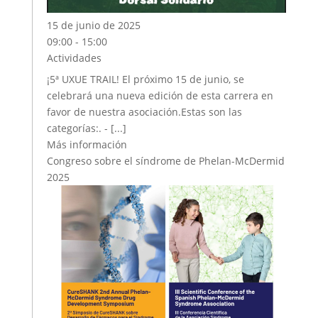
15 de junio de 2025
09:00 - 15:00
Actividades
¡5ª UXUE TRAIL! El próximo 15 de junio, se
celebrará una nueva edición de esta carrera en
favor de nuestra asociación.Estas son las
categorías:. - [...]
Más información
Congreso sobre el síndrome de Phelan-McDermid
2025