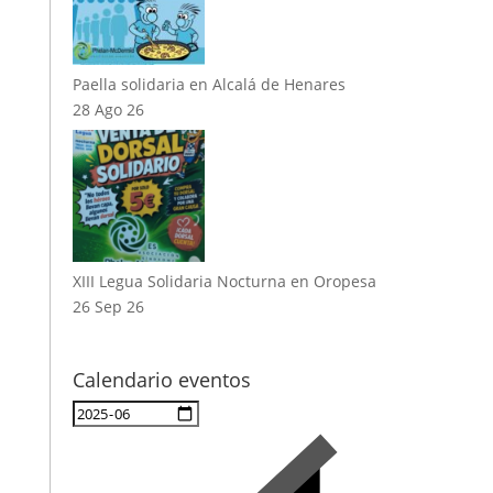
Paella solidaria en Alcalá de Henares
28 Ago 26
XIII Legua Solidaria Nocturna en Oropesa
26 Sep 26
Calendario eventos