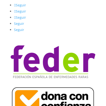
Seguir
Seguir
Seguir
Seguir
Seguir