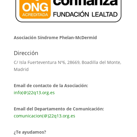
Asociación Síndrome Phelan-McDermid
Dirección
C/ Isla Fuerteventura Nº6, 28669, Boadilla del Monte,
Madrid
Email de contacto de la Asociación:
info(＠)22q13.org.es
Email del Departamento de Comunicación:
comunicacion(＠)22q13.org.es
¿Te ayudamos?