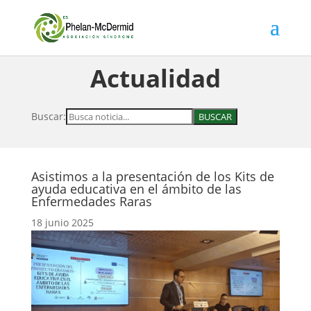
Actualidad
Buscar:
Asistimos a la presentación de los Kits de
ayuda educativa en el ámbito de las
Enfermedades Raras
18 junio 2025