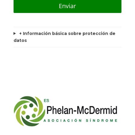
+ Información básica sobre protección de
datos