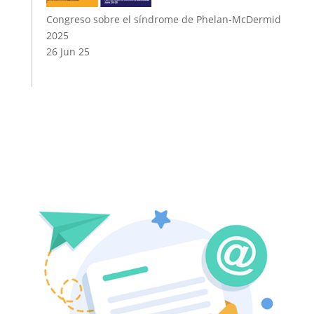
Congreso sobre el síndrome de Phelan-McDermid
2025
26 Jun 25