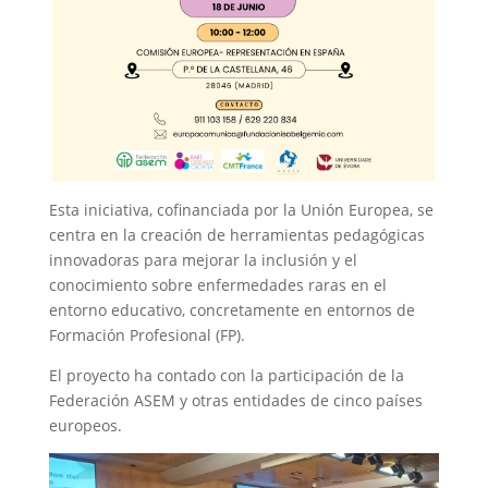
Esta iniciativa, cofinanciada por la Unión Europea, se
centra en la creación de herramientas pedagógicas
innovadoras para mejorar la inclusión y el
conocimiento sobre enfermedades raras en el
entorno educativo, concretamente en entornos de
Formación Profesional (FP).
El proyecto ha contado
con la participación de la
Federación ASEM y otras entidades de cinco países
europeos.