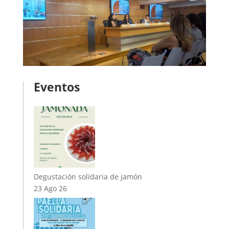
Eventos
Degustación solidaria de jamón
23 Ago 26