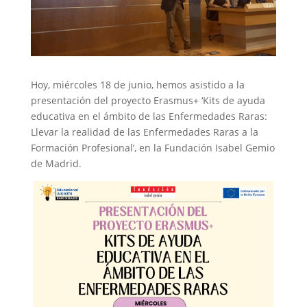
Hoy, miércoles 18 de junio, hemos asistido a la
presentación del proyecto Erasmus+ ‘Kits de ayuda
educativa en el ámbito de las Enfermedades Raras:
Llevar la realidad de las Enfermedades Raras a la
Formación Profesional’, en la Fundación Isabel Gemio
de Madrid.