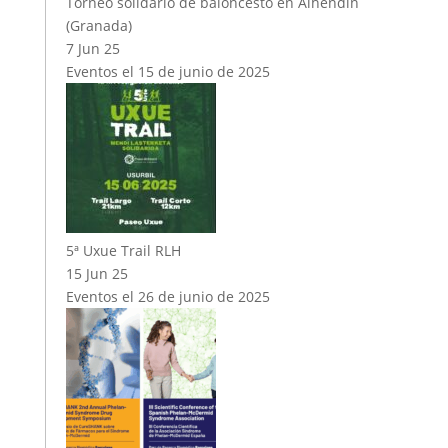
Torneo solidario de baloncesto en Alhendín
(Granada)
7 Jun 25
Eventos el 15 de junio de 2025
5ª Uxue Trail RLH
15 Jun 25
Eventos el 26 de junio de 2025