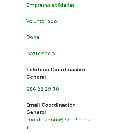
Empresas solidarias
Voluntariado
Dona
Hazte socio
Teléfono Coordinación
General
686 22 29 78
Email Coordinación
General
coordinador(＠)22q13.org.e
IO)
s