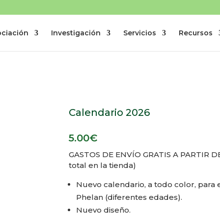
ociación
Investigación
Servicios
Recursos
Calendario 2026
5.00
€
GASTOS DE ENVÍO GRATIS A PARTIR DE
total en la tienda)
Nuevo calendario, a todo color, para
Phelan (diferentes edades).
Nuevo diseño.