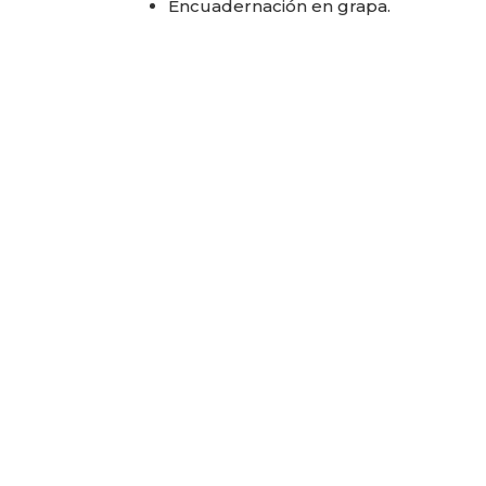
Encuadernación en grapa.