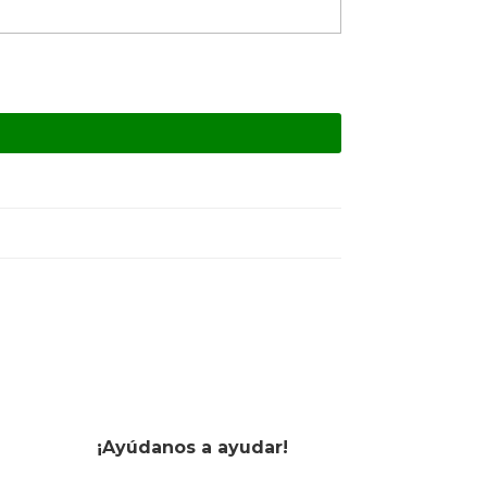
¡Ayúdanos a ayudar!