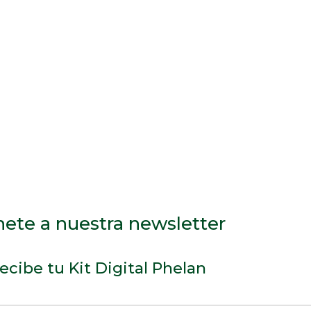
ete a nuestra newsletter
recibe tu Kit Digital Phelan