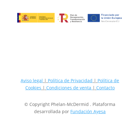
Aviso legal
|
Política de Privacidad
|
Política de
Cookies
|
Condiciones de venta
|
Contacto
© Copyright Phelan-McDermid . Plataforma
desarrollada por
Fundación Ayesa