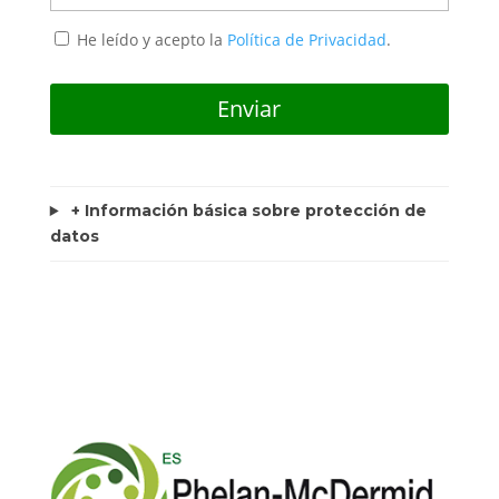
He leído y acepto la
Política de Privacidad
.
+ Información básica sobre protección de
datos