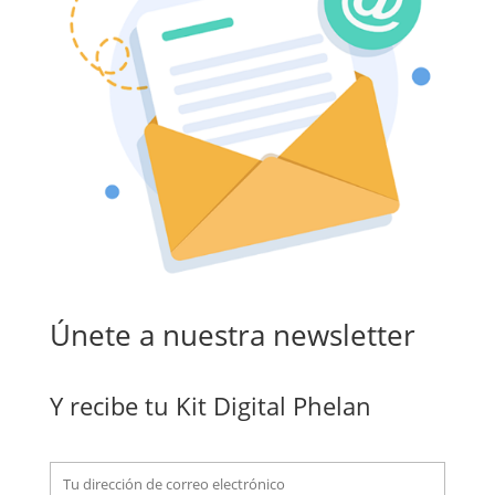
Únete a nuestra newsletter
Y recibe tu Kit Digital Phelan