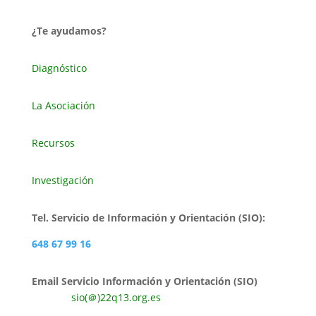
¿Te ayudamos?
Diagnóstico
La Asociación
Recursos
Investigación
Tel. Servicio de Información y Orientación (SIO):
648 67 99 16
Email Servicio Información y Orientación (SIO)
sio(＠)22q13.org.es