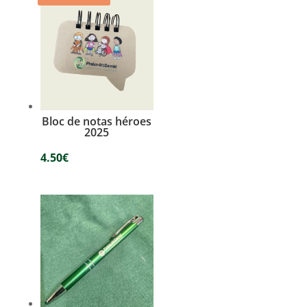
Bloc de notas héroes
2025
4.50
€