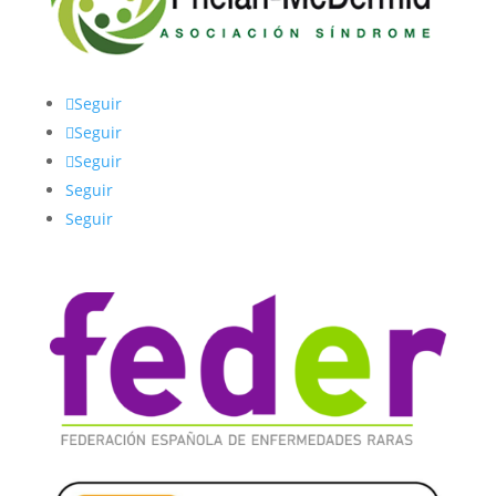
Seguir
Seguir
Seguir
Seguir
Seguir