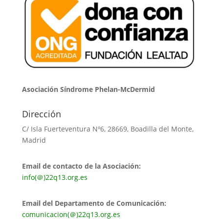
Asociación Síndrome Phelan-McDermid
Dirección
C/ Isla Fuerteventura Nº6, 28669, Boadilla del Monte,
Madrid
Email de contacto de la Asociación:
info(＠)22q13.org.es
Email del Departamento de Comunicación:
comunicacion(＠)22q13.org.es