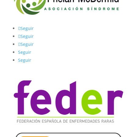
Seguir
Seguir
Seguir
Seguir
Seguir