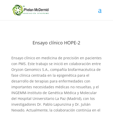
Ensayo clínico HOPE-2
Ensayo clínico en medicina de precisión en pacientes
con PMS. Este trabajo se inició en colaboración entre
Oryzon Genomics S.A., compañía biofarmacéutica de
fase clínica centrada en la epigenética para el
desarrollo de terapias para enfermedades con
importantes necesidades médicas no resueltas, y el
INGEMM-Instituto de Genética Médica y Molecular
del Hospital Universitario La Paz (Madrid), con los
investigadores Dr. Pablo Lapunzina y Dr. Julián
Nevado. Actualmente, la colaboración continúa en el