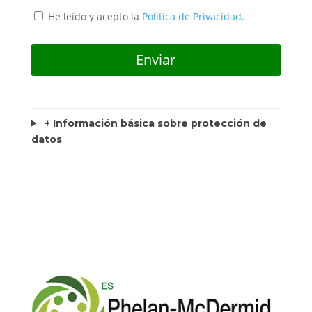
He leído y acepto la
Política de Privacidad
.
+ Información básica sobre protección de
datos