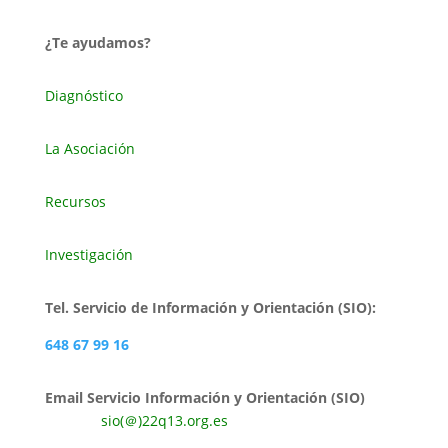
¿Te ayudamos?
Diagnóstico
La Asociación
Recursos
Investigación
Tel. Servicio de Información y Orientación (SIO):
648 67 99 16
Email Servicio Información y Orientación (SIO)
sio(＠)22q13.org.es