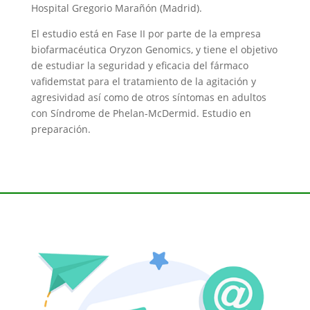
Hospital Gregorio Marañón (Madrid).
El estudio está en Fase II por parte de la empresa
biofarmacéutica Oryzon Genomics, y tiene el objetivo
de estudiar la seguridad y eficacia del fármaco
vafidemstat para el tratamiento de la agitación y
agresividad así como de otros síntomas en adultos
con Síndrome de Phelan-McDermid. Estudio en
preparación.