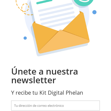
Únete a nuestra
newsletter
Y recibe tu Kit Digital Phelan