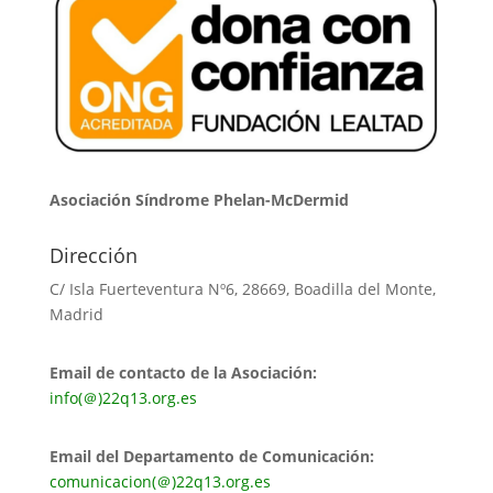
Asociación Síndrome Phelan-McDermid
Dirección
C/ Isla Fuerteventura Nº6, 28669, Boadilla del Monte,
Madrid
Email de contacto de la Asociación:
info(＠)22q13.org.es
Email del Departamento de Comunicación:
comunicacion(＠)22q13.org.es