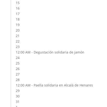
15
16
17
18
19
20
21
22
23
12:00 AM -
Degustación solidaria de jamón
24
25
26
27
28
12:00 AM -
Paella solidaria en Alcalá de Henares
29
30
31