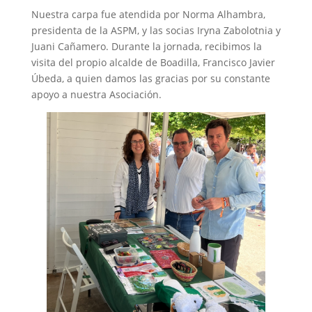
Nuestra carpa fue atendida por Norma Alhambra,
presidenta de la ASPM, y las socias Iryna Zabolotnia y
Juani Cañamero. Durante la jornada, recibimos la
visita del propio alcalde de Boadilla, Francisco Javier
Úbeda, a quien damos las gracias por su constante
apoyo a nuestra Asociación.