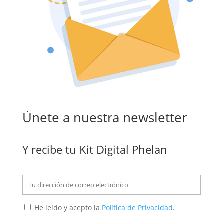
Únete a nuestra newsletter
Y recibe tu Kit Digital Phelan
He leído y acepto la
Política de Privacidad
.