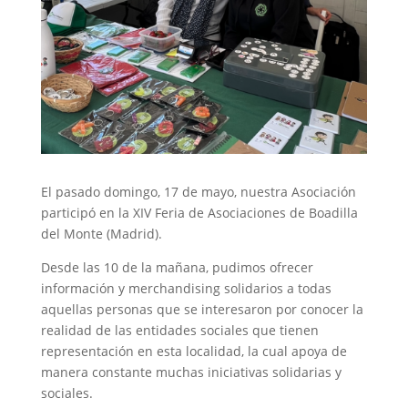
El pasado domingo, 17 de mayo, nuestra Asociación
participó en la XIV Feria de Asociaciones de Boadilla
del Monte (Madrid).
Desde las 10 de la mañana, pudimos ofrecer
información y merchandising solidarios a todas
aquellas personas que se interesaron por conocer la
realidad de las entidades sociales que tienen
representación en esta localidad, la cual apoya de
manera constante muchas iniciativas solidarias y
sociales.