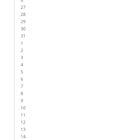
27
28
29
30
31
1
2
3
4
5
6
7
8
9
10
11
12
13
14