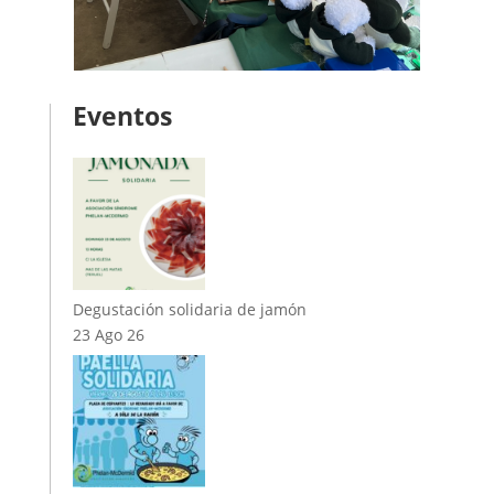
Eventos
Degustación solidaria de jamón
23 Ago 26