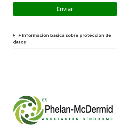
+ Información básica sobre protección de
datos