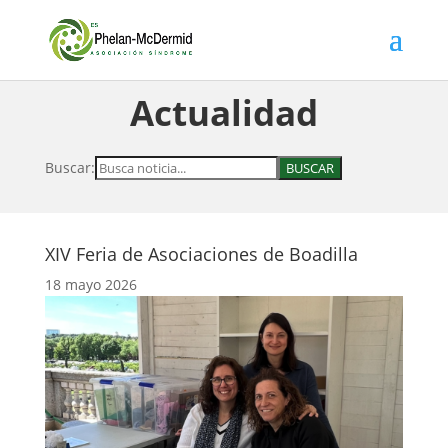
Actualidad
Buscar:
XIV Feria de Asociaciones de Boadilla
18 mayo 2026