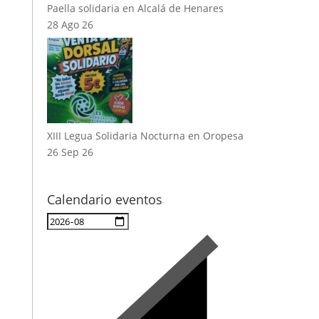
Paella solidaria en Alcalá de Henares
28 Ago 26
XIII Legua Solidaria Nocturna en Oropesa
26 Sep 26
Calendario eventos