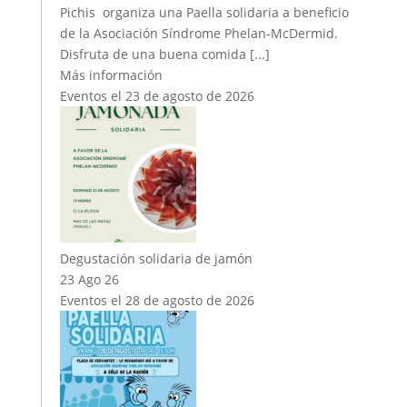
Pichis organiza una Paella solidaria a beneficio
de la Asociación Síndrome Phelan-McDermid.
Disfruta de una buena comida [...]
Más información
Eventos el 23 de agosto de 2026
Degustación solidaria de jamón
23 Ago 26
Eventos el 28 de agosto de 2026