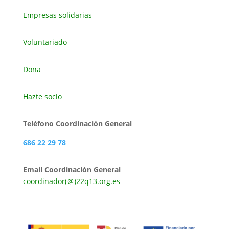
Empresas solidarias
Voluntariado
Dona
Hazte socio
Teléfono Coordinación General
686 22 29 78
Email Coordinación General
coordinador(＠)22q13.org.es