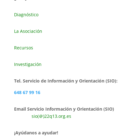
Diagnóstico
La Asociación
Recursos
Investigación
Tel. Servicio de Información y Orientación (SIO):
648 67 99 16
Email Servicio Información y Orientación (SIO)
sio(＠)22q13.org.es
¡Ayúdanos a ayudar!