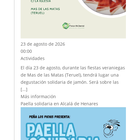
23 de agosto de 2026
00:00
Actividades
El día 23 de agosto, durante las fiestas veraniegas
de Mas de las Matas (Teruel), tendrá lugar una
degustación solidaria de jamón. Será sobre las
[...]
Más información
Paella solidaria en Alcalá de Henares