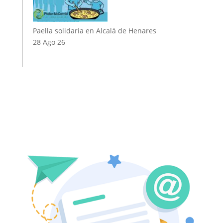
Paella solidaria en Alcalá de Henares
28 Ago 26