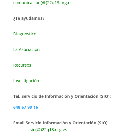
comunicacion(＠)22q13.org.es
¿Te ayudamos?
Diagnóstico
La Asociación
Recursos
Investigación
Tel. Servicio de Información y Orientación (SIO):
648 67 99 16
Email Servicio Información y Orientación (SIO)
sio(＠)22q13.org.es