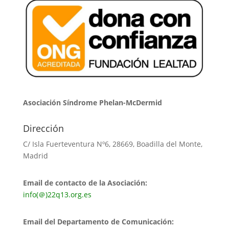
Asociación Síndrome Phelan-McDermid
Dirección
C/ Isla Fuerteventura Nº6, 28669, Boadilla del Monte,
Madrid
Email de contacto de la Asociación:
info(＠)22q13.org.es
Email del Departamento de Comunicación: