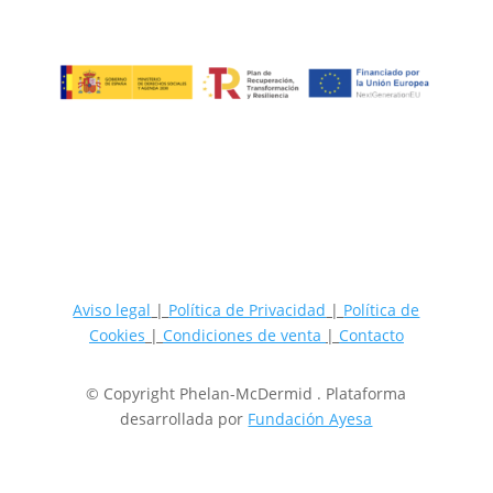
Aviso legal
|
Política de Privacidad
|
Política de
Cookies
|
Condiciones de venta
|
Contacto
© Copyright Phelan-McDermid . Plataforma
desarrollada por
Fundación Ayesa