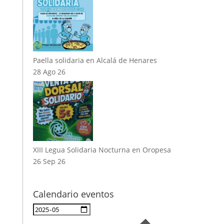
Paella solidaria en Alcalá de Henares
28 Ago 26
XIII Legua Solidaria Nocturna en Oropesa
26 Sep 26
Calendario eventos