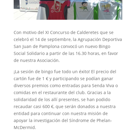
Con motivo del XI Concurso de Calderetes que se
celebró el 14 de septiembre, la Agrupación Deportiva
San Juan de Pamplona convocó un nuevo Bingo
Social Solidario a partir de las 16.30 horas, en favor
de nuestra Asociación.
¡La sesión de bingo fue todo un éxito! El precio del
cartón fue de 1 € y participando se podían ganar
diversos premios como entradas para Senda Viva o
comidas en el restaurante del club. Gracias a la
solidaridad de los allí presentes, se han podido
recaudar casi 600 €, que serán donados a nuestra
entidad para continuar con nuestra misión de
apoyar la investigación del Síndrome de Phelan-
McDermid.