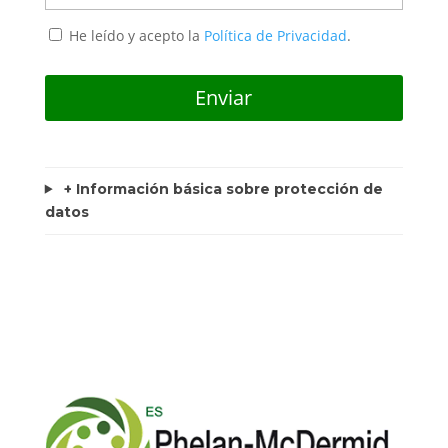
He leído y acepto la
Política de Privacidad
.
+ Información básica sobre protección de
datos