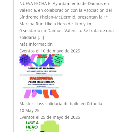
NUEVA FECHA El Ayuntamiento de Daimús en
Valencia, en colaboración con la Asociación del
Síndrome Phelan-McDermid, presentan la 1ª
Marcha Run Like a Hero de 1km y km
0 solidario en Daimús, Valencia. Se trata de una
solidaria [...]
Más información
Eventos el 10 de mayo de 2025
Master class solidaria de baile en 0rtuella
10 May 25
Eventos el 25 de mayo de 2025