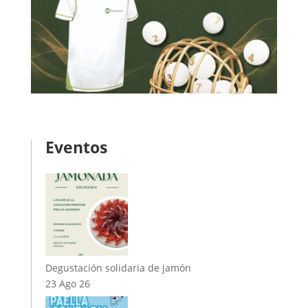
Eventos
Degustación solidaria de jamón
23 Ago 26