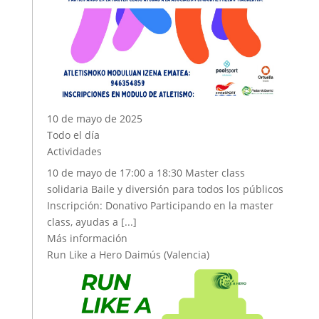
10 de mayo de 2025
Todo el día
Actividades
10 de mayo de 17:00 a 18:30 Master class
solidaria Baile y diversión para todos los públicos
Inscripción: Donativo Participando en la master
class, ayudas a [...]
Más información
Run Like a Hero Daimús (Valencia)