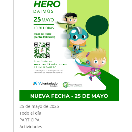
25 de mayo de 2025
Todo el día
PARTICIPA
Actividades