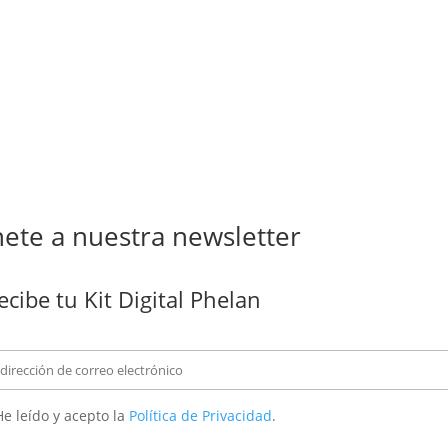
ete a nuestra newsletter
ecibe tu Kit Digital Phelan
e leído y acepto la
Política de Privacidad
.