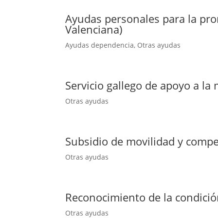
Ayudas personales para la pro
Valenciana)
Ayudas dependencia
,
Otras ayudas
Servicio gallego de apoyo a la 
Otras ayudas
Subsidio de movilidad y comp
Otras ayudas
Reconocimiento de la condici
Otras ayudas