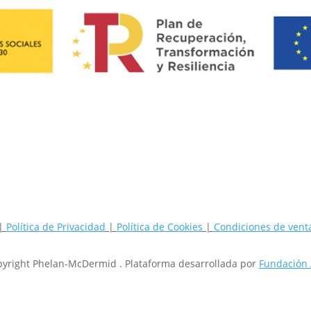
|
Política de Privacidad
|
Política de Cookies
|
Condiciones de ven
yright Phelan-McDermid . Plataforma desarrollada por
Fundación