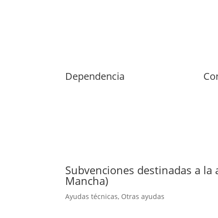
Dependencia
Con
Subvenciones destinadas a la a
Mancha)
Ayudas técnicas
,
Otras ayudas