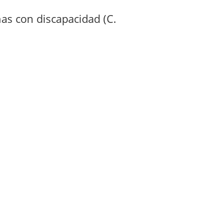
as con discapacidad (C.