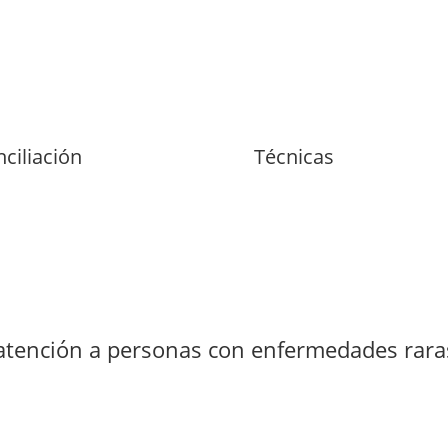
ciliación
Técnicas
tención a personas con enfermedades raras 