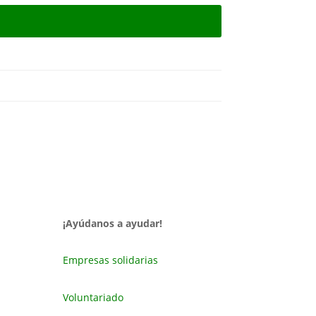
¡Ayúdanos a ayudar!
Empresas solidarias
Voluntariado