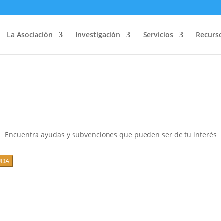
La Asociación
Investigación
Servicios
Recurs
Encuentra ayudas y subvenciones que pueden ser de tu interés