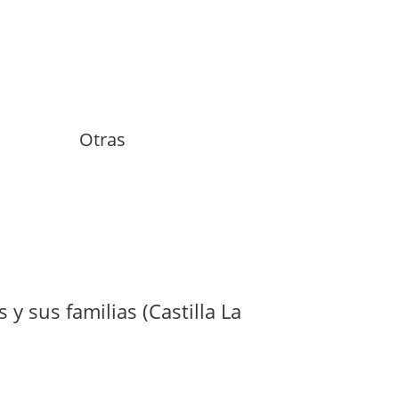
Otras
y sus familias (Castilla La