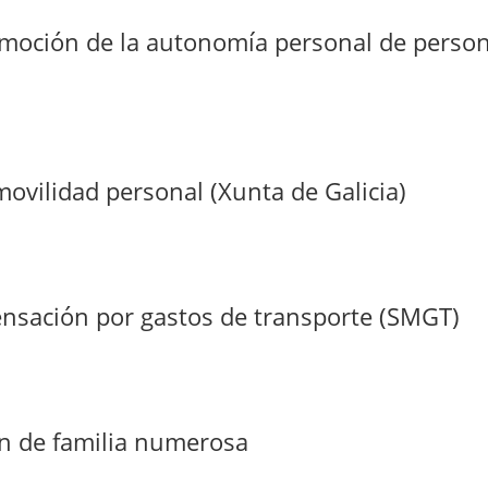
moción de la autonomía personal de person
movilidad personal (Xunta de Galicia)
ensación por gastos de transporte (SMGT)
ón de familia numerosa