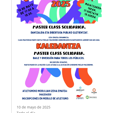
10 de mayo de 2025
Todo el día