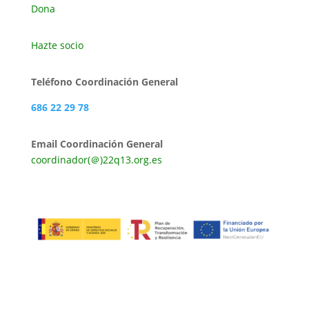
Dona
Hazte socio
Teléfono Coordinación General
686 22 29 78
Email Coordinación General
coordinador(＠)22q13.org.es