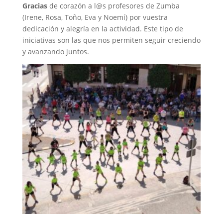
Gracias
de corazón a l@s profesores de Zumba
(Irene, Rosa, Toño, Eva y Noemí) por vuestra
dedicación y alegría en la actividad. Este tipo de
iniciativas son las que nos permiten seguir creciendo
y avanzando juntos.