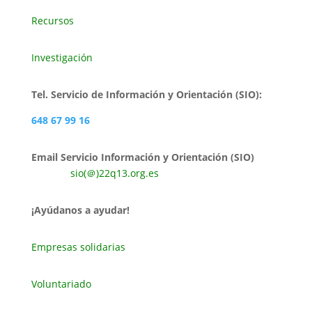
Recursos
Investigación
Tel. Servicio de Información y Orientación (SIO):
648 67 99 16
Email Servicio Información y Orientación (SIO)
sio(＠)22q13.org.es
¡Ayúdanos a ayudar!
Empresas solidarias
Voluntariado