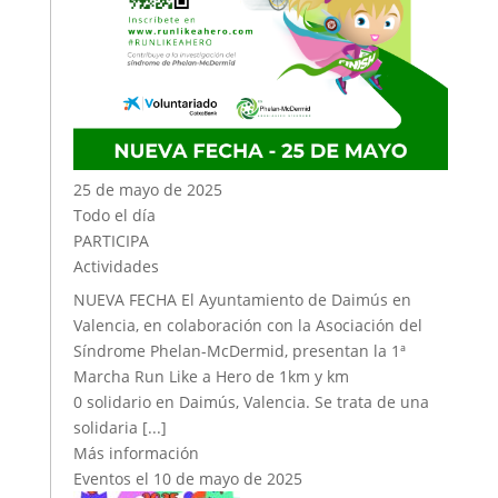
25 de mayo de 2025
Todo el día
PARTICIPA
Actividades
NUEVA FECHA El Ayuntamiento de Daimús en
Valencia, en colaboración con la Asociación del
Síndrome Phelan-McDermid, presentan la 1ª
Marcha Run Like a Hero de 1km y km
0 solidario en Daimús, Valencia. Se trata de una
solidaria [...]
Más información
Eventos el 10 de mayo de 2025