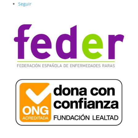
Seguir