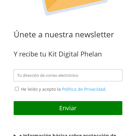
Únete a nuestra newsletter
Y recibe tu Kit Digital Phelan
He leído y acepto la
Política de Privacidad
.
+ Información básica sobre protección de