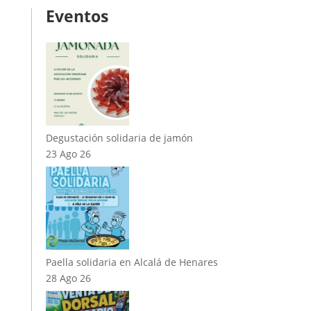
Eventos
Degustación solidaria de jamón
23 Ago 26
Paella solidaria en Alcalá de Henares
28 Ago 26