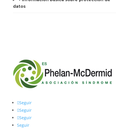
datos
Seguir
Seguir
Seguir
Seguir