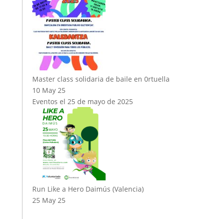
Master class solidaria de baile en 0rtuella
10 May 25
Eventos el 25 de mayo de 2025
Run Like a Hero Daimús (Valencia)
25 May 25