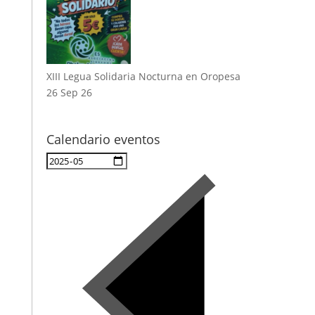
XIII Legua Solidaria Nocturna en Oropesa
26 Sep 26
Calendario eventos