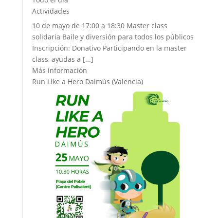
Actividades
10 de mayo de 17:00 a 18:30 Master class
solidaria Baile y diversión para todos los públicos
Inscripción: Donativo Participando en la master
class, ayudas a [...]
Más información
Run Like a Hero Daimús (Valencia)