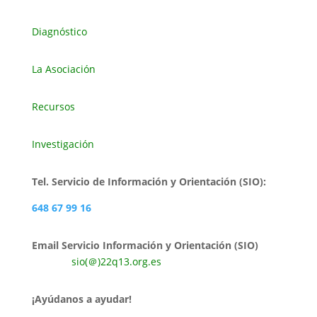
Diagnóstico
La Asociación
Recursos
Investigación
Tel. Servicio de Información y Orientación (SIO):
648 67 99 16
Email Servicio Información y Orientación (SIO)
sio(＠)22q13.org.es
¡Ayúdanos a ayudar!