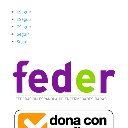
Seguir
Seguir
Seguir
Seguir
Seguir