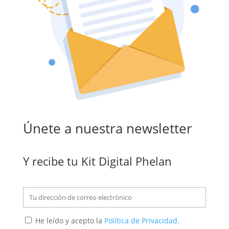
Únete a nuestra newsletter
Y recibe tu Kit Digital Phelan
He leído y acepto la
Política de Privacidad
.