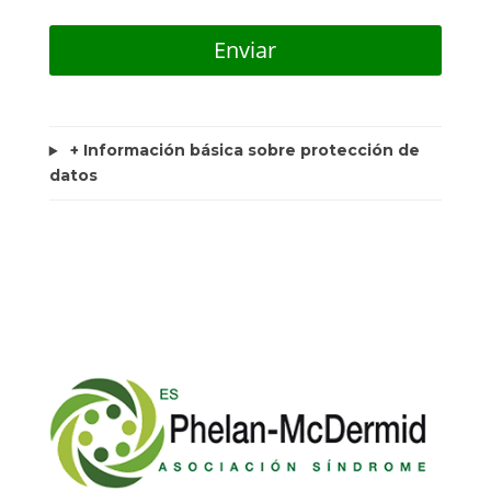
+ Información básica sobre protección de
datos