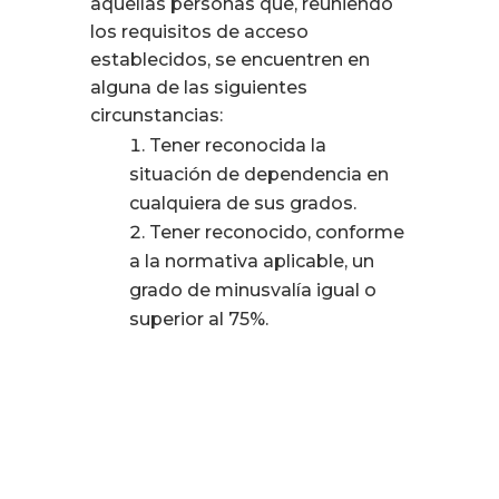
aquellas personas que, reuniendo
los requisitos de acceso
establecidos, se encuentren en
alguna de las siguientes
circunstancias:
Tener reconocida la
situación de dependencia en
cualquiera de sus grados.
Tener reconocido, conforme
a la normativa aplicable, un
grado de minusvalía igual o
superior al 75%.