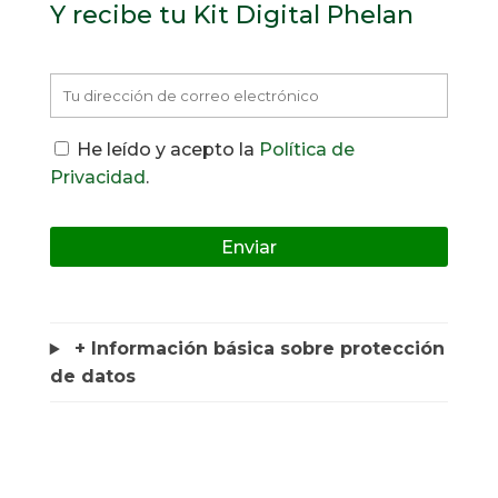
Y recibe tu Kit Digital Phelan
He leído y acepto la
Política de
Privacidad
.
+ Información básica sobre protección
de datos