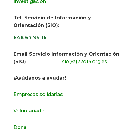
Investigación
Tel. Servicio de Información y
Orientación (SIO):
648 67 99 16
Email Servicio Información y Orientación
(SIO)
sio(＠)22q13.org.es
¡Ayúdanos a ayudar!
Empresas solidarias
Voluntariado
Dona