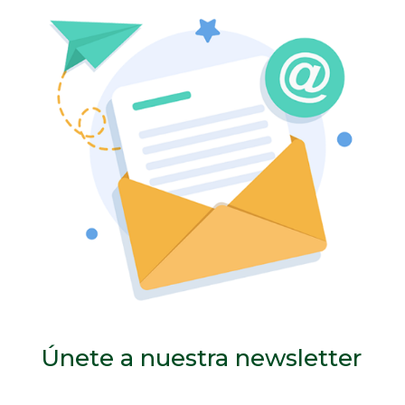
Únete a nuestra newsletter