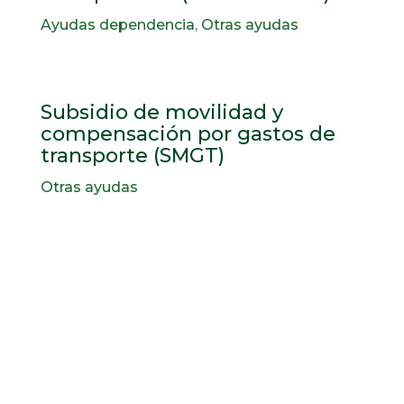
Ayudas dependencia
,
Otras ayudas
Subsidio de movilidad y
compensación por gastos de
transporte (SMGT)
Otras ayudas