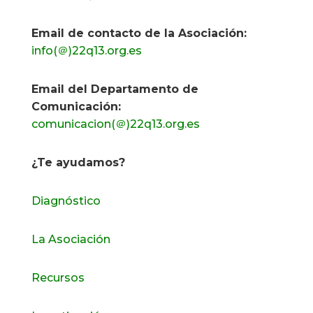
Email de contacto de la Asociación:
info(＠)22q13.org.es
Email del Departamento de
Comunicación:
comunicacion(＠)22q13.org.es
¿Te ayudamos?
Diagnóstico
La Asociación
Recursos