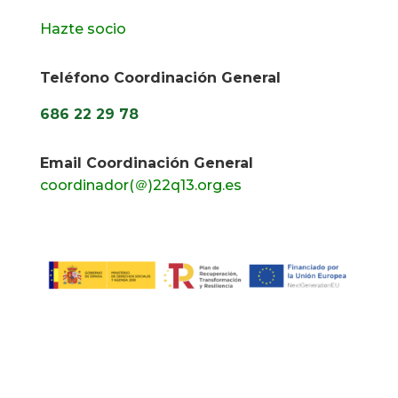
Hazte socio
Teléfono Coordinación General
686 22 29 78
Email Coordinación General
coordinador(＠)22q13.org.es