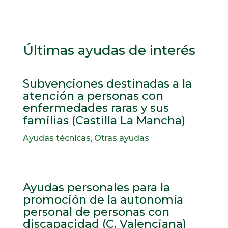
Últimas ayudas de interés
Subvenciones destinadas a la
atención a personas con
enfermedades raras y sus
familias (Castilla La Mancha)
Ayudas técnicas
,
Otras ayudas
Ayudas personales para la
promoción de la autonomía
personal de personas con
discapacidad (C. Valenciana)