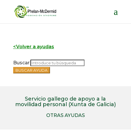
<Volver a ayudas
Buscar:
Servicio gallego de apoyo a la
movilidad personal (Xunta de Galicia)
OTRAS AYUDAS