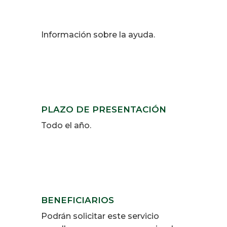
Información sobre la ayuda.
PLAZO DE PRESENTACIÓN
Todo el año.
BENEFICIARIOS
Podrán solicitar este servicio