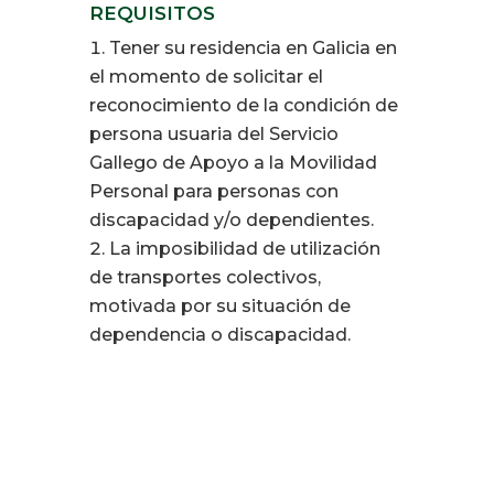
REQUISITOS
Tener su residencia en Galicia en
el momento de solicitar el
reconocimiento de la condición de
persona usuaria del Servicio
Gallego de Apoyo a la Movilidad
Personal para personas con
discapacidad y/o dependientes.
La imposibilidad de utilización
de transportes colectivos,
motivada por su situación de
dependencia o discapacidad.