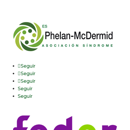
Seguir
Seguir
Seguir
Seguir
Seguir