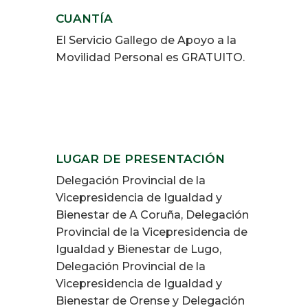
CUANTÍA
El Servicio Gallego de Apoyo a la
Movilidad Personal es GRATUITO.
LUGAR DE PRESENTACIÓN
Delegación Provincial de la
Vicepresidencia de Igualdad y
Bienestar de A Coruña, Delegación
Provincial de la Vicepresidencia de
Igualdad y Bienestar de Lugo,
Delegación Provincial de la
Vicepresidencia de Igualdad y
Bienestar de Orense y Delegación