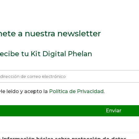
ete a nuestra newsletter
recibe tu Kit Digital Phelan
e leído y acepto la
Política de Privacidad
.