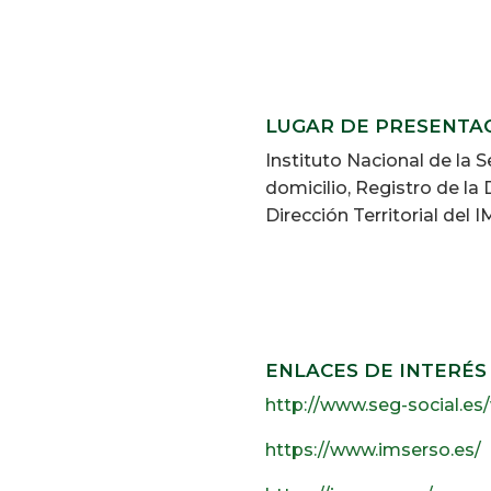
LUGAR DE PRESENTA
Instituto Nacional de la 
domicilio, Registro de la
Dirección Territorial del
ENLACES DE INTERÉS
http://www.seg-social.es
https://www.imserso.es/