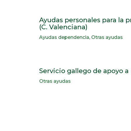
Ayudas personales para la 
(C. Valenciana)
Ayudas dependencia
,
Otras ayudas
Servicio gallego de apoyo a 
Otras ayudas