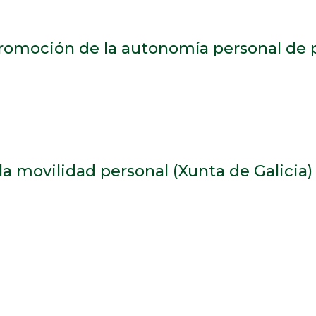
promoción de la autonomía personal de
la movilidad personal (Xunta de Galicia)