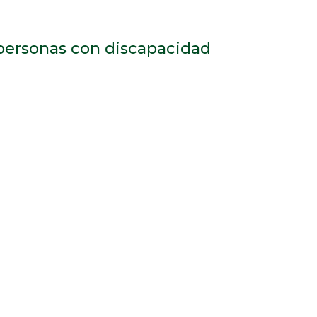
 personas con discapacidad