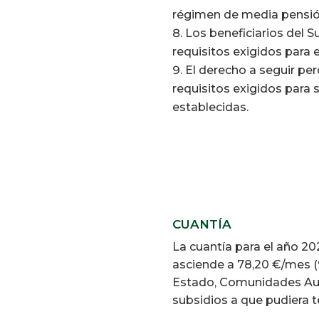
régimen de media pensió
Los beneficiarios del 
requisitos exigidos para 
El derecho a seguir per
requisitos exigidos para 
establecidas.
CUANTÍA
La cuantía para el año 2
asciende a 78,20 €/mes (
Estado, Comunidades Autó
subsidios a que pudiera t