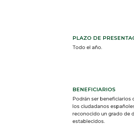
PLAZO DE PRESENTA
Todo el año.
BENEFICIARIOS
Podrán ser beneficiarios
los ciudadanos españoles
reconocido un grado de di
establecidos.