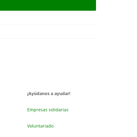
¡Ayúdanos a ayudar!
Empresas solidarias
Voluntariado