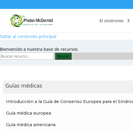
El síndrome
Saltar al contenido principal
Bienvenido a nuestra base de recursos
Buscar
Guías médicas
Introducción a la Guía de Consenso Europea para el Sín
Guía médica europea
Guía médica americana