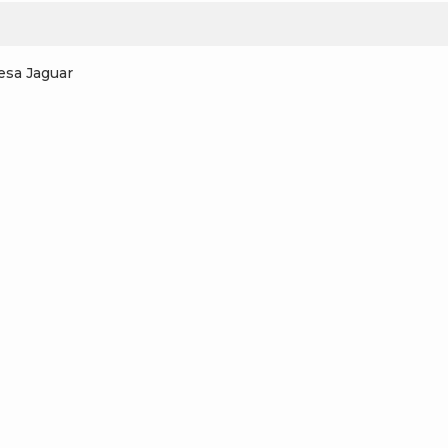
esa Jaguar