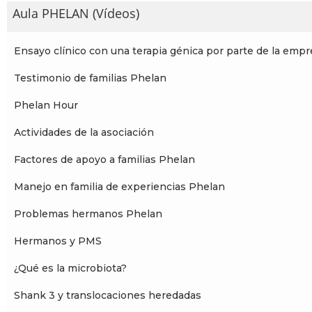
Aula PHELAN (Vídeos)
Ensayo clínico con una terapia génica por parte de la empr
Testimonio de familias Phelan
Phelan Hour
Actividades de la asociación
Factores de apoyo a familias Phelan
Manejo en familia de experiencias Phelan
Problemas hermanos Phelan
Hermanos y PMS
¿Qué es la microbiota?
Shank 3 y translocaciones heredadas