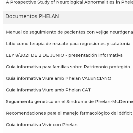
A Prospective Study of Neurological Abnormalities in P
Documentos PHELAN
Manual de seguimiento de pacientes con vejiga neurógena
Litio como terapia de rescate para regresiones y catatonia
LEY 8/2021 DE 2 DE JUNIO - presentación informativa
Guía informativa para familias sobre Patrimonio protegido
Guia informativa Viure amb Phelan VALENCIANO
Guia informativa Viure amb Phelan CAT
Seguimiento genético en el Síndrome de Phelan-McDermi
Recomendaciones para el manejo farmacológico del déficit 
Guía informativa Vivir con Phelan