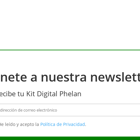
nete a nuestra newslet
ecibe tu Kit Digital Phelan
e leído y acepto la
Política de Privacidad
.