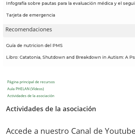
Infografía sobre pautas para la evaluación médica y el seg
Tarjeta de emergencia
Recomendaciones
Guía de nutricion del PMS
Libro: Catatonia, Shutdown and Breakdown in Autism: A Ps
Página principal de recursos
Aula PHELAN (Vídeos)
Actividades de la asociación
Actividades de la asociación
Accede a nuestro Canal de Youtube