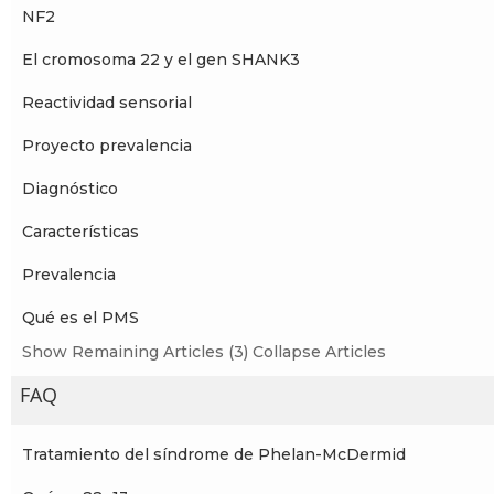
NF2
El cromosoma 22 y el gen SHANK3
Reactividad sensorial
Proyecto prevalencia
Diagnóstico
Características
Prevalencia
Qué es el PMS
Show Remaining Articles (3)
Collapse Articles
FAQ
Tratamiento del síndrome de Phelan-McDermid