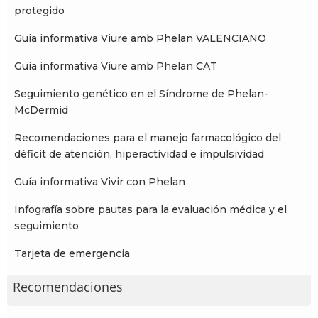
protegido
Guia informativa Viure amb Phelan VALENCIANO
Guia informativa Viure amb Phelan CAT
Seguimiento genético en el Síndrome de Phelan-
McDermid
Recomendaciones para el manejo farmacológico del
déficit de atención, hiperactividad e impulsividad
Guía informativa Vivir con Phelan
Infografía sobre pautas para la evaluación médica y el
seguimiento
Tarjeta de emergencia
Recomendaciones