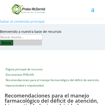
Saltar al contenido principal
Bienvenido a nuestra base de recursos
Buscar
Página principal de recursos
Documentos PHELAN
Recomendaciones para el manejo farmacológico del déficit de atención,
hiperactividad e impulsividad
Recomendaciones para el manejo
farmacológico del déficit de atención,