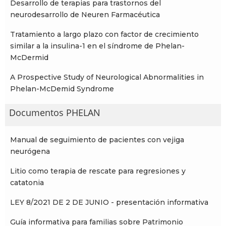
Desarrollo de terapias para trastornos del
neurodesarrollo de Neuren Farmacéutica
Tratamiento a largo plazo con factor de crecimiento
similar a la insulina-1 en el síndrome de Phelan-
McDermid
A Prospective Study of Neurological Abnormalities in
Phelan-McDemid Syndrome
Documentos PHELAN
Manual de seguimiento de pacientes con vejiga
neurógena
Litio como terapia de rescate para regresiones y
catatonia
LEY 8/2021 DE 2 DE JUNIO - presentación informativa
Guía informativa para familias sobre Patrimonio