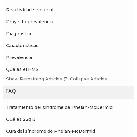
Reactividad sensorial
Proyecto prevalencia
Diagnóstico
Características
Prevalencia
Qué es el PMS
Show Remaining Articles (3)
Collapse Articles
FAQ
Tratamiento del síndrome de Phelan-McDermid
Qué es 22q13
Cura del síndrome de Phelan-McDermid