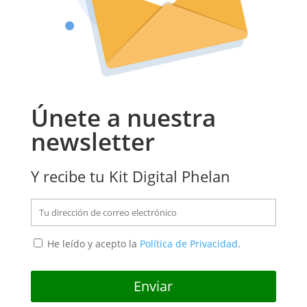
Únete a nuestra
newsletter
Y recibe tu Kit Digital Phelan
He leído y acepto la
Política de Privacidad
.