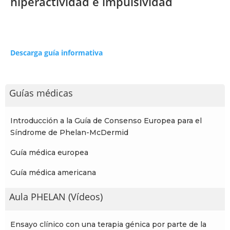
hiperactividad e impulsividad
Descarga guía informativa
Guías médicas
Introducción a la Guía de Consenso Europea para el
Síndrome de Phelan-McDermid
Guía médica europea
Guía médica americana
Aula PHELAN (Vídeos)
Ensayo clínico con una terapia génica por parte de la