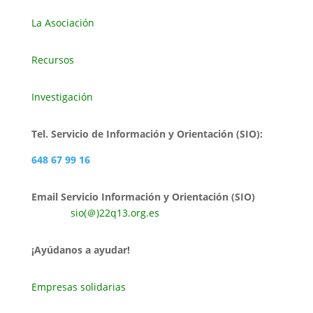
La Asociación
Recursos
Investigación
Tel. Servicio de Información y Orientación (SIO):
648 67 99 16
Email Servicio Información y Orientación (SIO)
sio(＠)22q13.org.es
¡Ayúdanos a ayudar!
Empresas solidarias