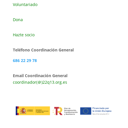
Voluntariado
Dona
Hazte socio
Teléfono Coordinación General
686 22 29 78
Email Coordinación General
coordinador(＠)22q13.org.es