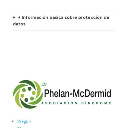
+ Información básica sobre protección de
datos
Seguir