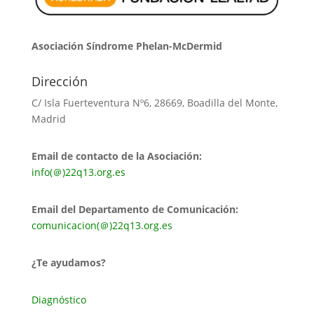
Asociación Síndrome Phelan-McDermid
Dirección
C/ Isla Fuerteventura Nº6, 28669, Boadilla del Monte,
Madrid
Email de contacto de la Asociación:
info(＠)22q13.org.es
Email del Departamento de Comunicación:
comunicacion(＠)22q13.org.es
¿Te ayudamos?
Diagnóstico