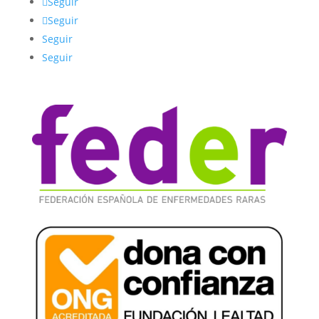
Seguir
Seguir
Seguir
Seguir