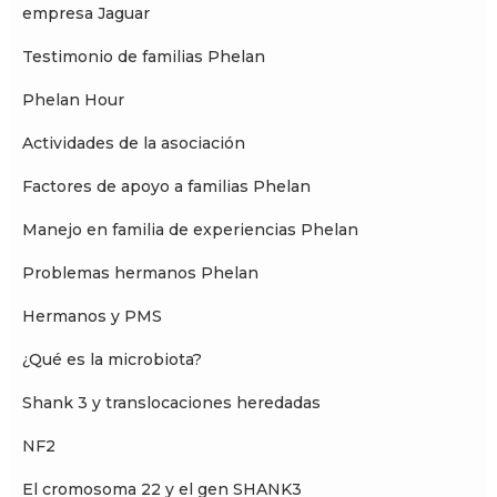
empresa Jaguar
Testimonio de familias Phelan
Phelan Hour
Actividades de la asociación
Factores de apoyo a familias Phelan
Manejo en familia de experiencias Phelan
Problemas hermanos Phelan
Hermanos y PMS
¿Qué es la microbiota?
Shank 3 y translocaciones heredadas
NF2
El cromosoma 22 y el gen SHANK3