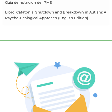
Guía de nutricion del PMS
Libro: Catatonia, Shutdown and Breakdown in Autism: A
Psycho-Ecological Approach (English Edition)