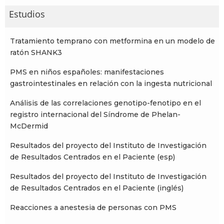
Estudios
Tratamiento temprano con metformina en un modelo de
ratón SHANK3
PMS en niños españoles: manifestaciones
gastrointestinales en relación con la ingesta nutricional
Análisis de las correlaciones genotipo-fenotipo en el
registro internacional del Síndrome de Phelan-
McDermid
Resultados del proyecto del Instituto de Investigación
de Resultados Centrados en el Paciente (esp)
Resultados del proyecto del Instituto de Investigación
de Resultados Centrados en el Paciente (inglés)
Reacciones a anestesia de personas con PMS