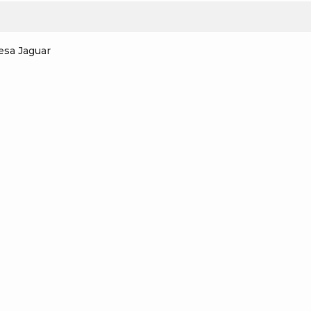
esa Jaguar