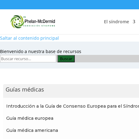
El síndrome
Saltar al contenido principal
Bienvenido a nuestra base de recursos
Buscar
Guías médicas
Introducción a la Guía de Consenso Europea para el Sín
Guía médica europea
Guía médica americana