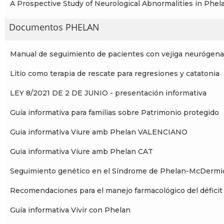
A Prospective Study of Neurological Abnormalities in P
Documentos PHELAN
Manual de seguimiento de pacientes con vejiga neurógena
Litio como terapia de rescate para regresiones y catatonia
LEY 8/2021 DE 2 DE JUNIO - presentación informativa
Guía informativa para familias sobre Patrimonio protegido
Guia informativa Viure amb Phelan VALENCIANO
Guia informativa Viure amb Phelan CAT
Seguimiento genético en el Síndrome de Phelan-McDermi
Recomendaciones para el manejo farmacológico del déficit 
Guía informativa Vivir con Phelan