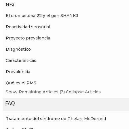
NF2
El cromosoma 22 y el gen SHANK3
Reactividad sensorial
Proyecto prevalencia
Diagnóstico
Características
Prevalencia
Qué es el PMS
Show Remaining Articles (3)
Collapse Articles
FAQ
Tratamiento del síndrome de Phelan-McDermid