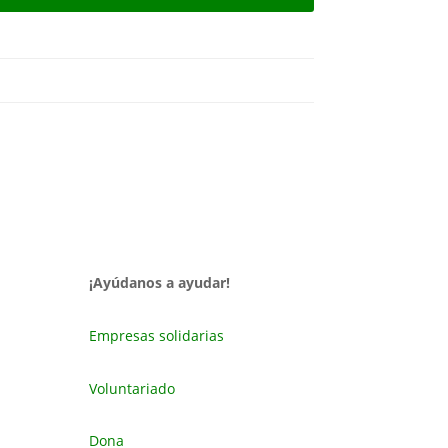
¡Ayúdanos a ayudar!
Empresas solidarias
Voluntariado
Dona