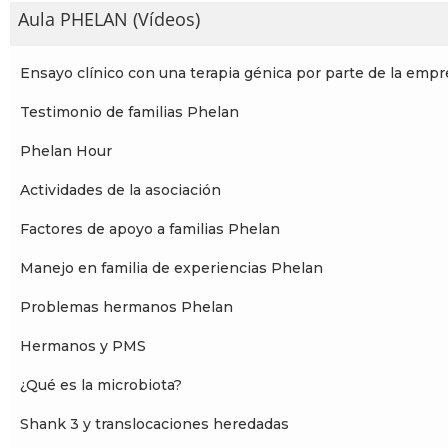
Aula PHELAN (Vídeos)
Ensayo clínico con una terapia génica por parte de la empr
Testimonio de familias Phelan
Phelan Hour
Actividades de la asociación
Factores de apoyo a familias Phelan
Manejo en familia de experiencias Phelan
Problemas hermanos Phelan
Hermanos y PMS
¿Qué es la microbiota?
Shank 3 y translocaciones heredadas