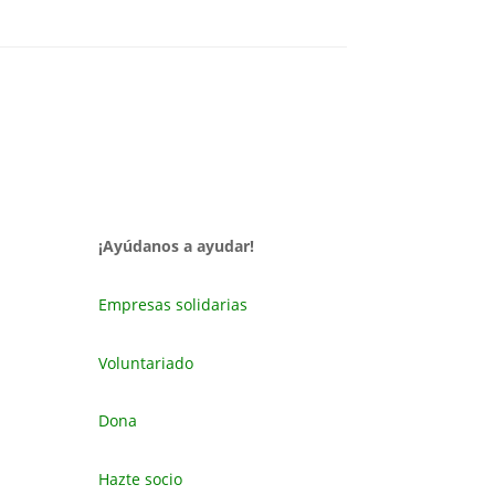
¡Ayúdanos a ayudar!
Empresas solidarias
Voluntariado
Dona
Hazte socio