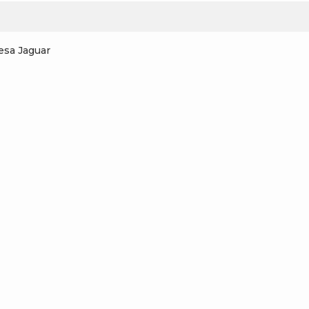
esa Jaguar