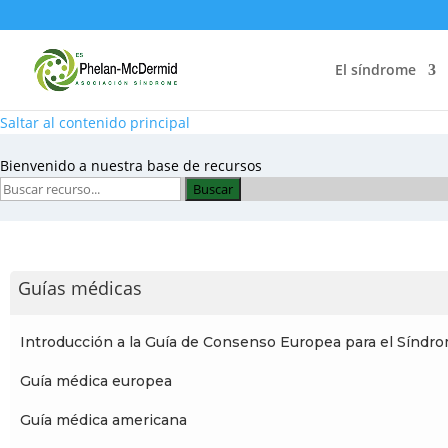
El síndrome
Saltar al contenido principal
Bienvenido a nuestra base de recursos
Buscar
Guías médicas
Introducción a la Guía de Consenso Europea para el Sín
Guía médica europea
Guía médica americana