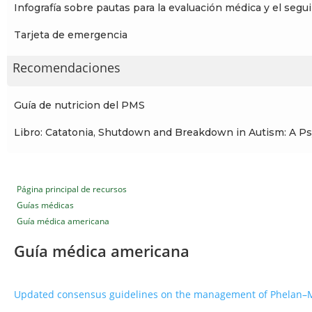
Infografía sobre pautas para la evaluación médica y el seg
Tarjeta de emergencia
Recomendaciones
Guía de nutricion del PMS
Libro: Catatonia, Shutdown and Breakdown in Autism: A Ps
Página principal de recursos
Guías médicas
Guía médica americana
Guía médica americana
Updated consensus guidelines on the management of Phela