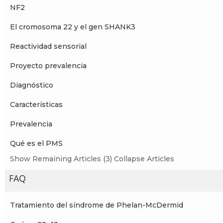
NF2
El cromosoma 22 y el gen SHANK3
Reactividad sensorial
Proyecto prevalencia
Diagnóstico
Características
Prevalencia
Qué es el PMS
Show Remaining Articles (3)
Collapse Articles
FAQ
Tratamiento del síndrome de Phelan-McDermid