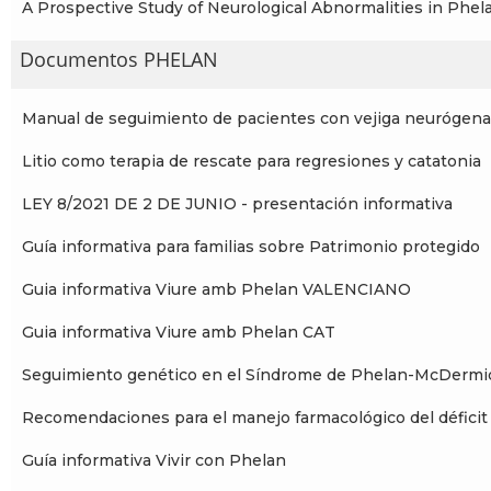
A Prospective Study of Neurological Abnormalities in P
Documentos PHELAN
Manual de seguimiento de pacientes con vejiga neurógena
Litio como terapia de rescate para regresiones y catatonia
LEY 8/2021 DE 2 DE JUNIO - presentación informativa
Guía informativa para familias sobre Patrimonio protegido
Guia informativa Viure amb Phelan VALENCIANO
Guia informativa Viure amb Phelan CAT
Seguimiento genético en el Síndrome de Phelan-McDermi
Recomendaciones para el manejo farmacológico del déficit 
Guía informativa Vivir con Phelan