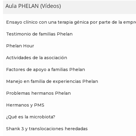
Aula PHELAN (Vídeos)
Ensayo clínico con una terapia génica por parte de la empr
Testimonio de familias Phelan
Phelan Hour
Actividades de la asociación
Factores de apoyo a familias Phelan
Manejo en familia de experiencias Phelan
Problemas hermanos Phelan
Hermanos y PMS
¿Qué es la microbiota?
Shank 3 y translocaciones heredadas